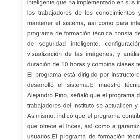
inteligente que ha implementado en sus i
los trabajadores de los conocimientos 
mantener el sistema, así como para inte
programa de formación técnica consta de
de seguridad inteligente, configura
visualización de las imágenes, y análi
duración de 10 horas y combina clases te
El programa está dirigido por instructo
desarrolló el sistema.
El maestro técni
Alejandro Pino, señaló que el programa d
trabajadores del instituto se actualicen
Asimismo, indicó que el programa contribu
que ofrece el Inces, así como a garantiz
usuarios.
El programa de formación técn