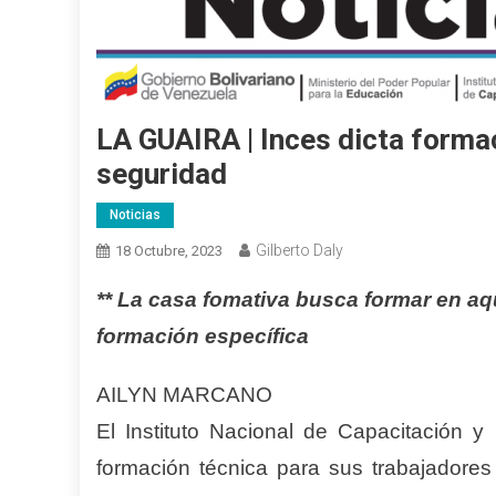
LA GUAIRA | Inces dicta forma
seguridad
Noticias
Gilberto Daly
18 Octubre, 2023
** La casa fomativa busca formar en a
formación específica
AILYN MARCANO
El Instituto Nacional de Capacitación y
formación técnica para sus trabajadore