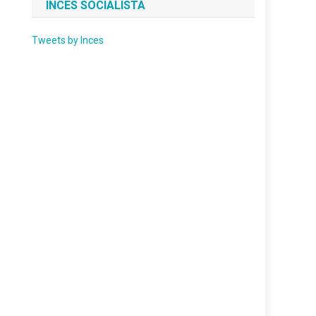
INCES SOCIALISTA
Tweets by Inces