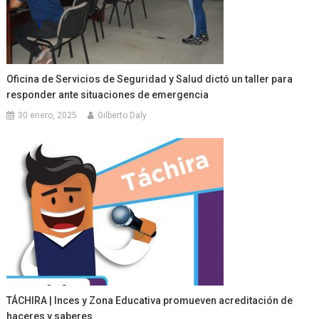
Oficina de Servicios de Seguridad y Salud dictó un taller para
responder ante situaciones de emergencia
30 enero, 2025
Gilberto Daly
TÁCHIRA | Inces y Zona Educativa promueven acreditación de
haceres y saberes