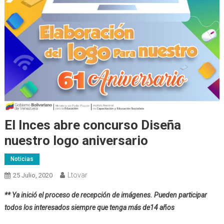
El Inces abre concurso Diseña
nuestro logo aniversario
Noticias
Ltovar
25 Julio, 2020
** Ya inició el proceso de recepción de imágenes. Pueden participar
todos los interesados siempre que tenga más de14 años