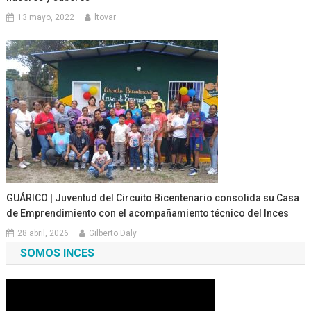
13 mayo, 2022
ltovar
GUÁRICO | Juventud del Circuito Bicentenario consolida su Casa
de Emprendimiento con el acompañamiento técnico del Inces
28 abril, 2026
Gilberto Daly
SOMOS INCES