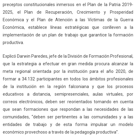
preceptos constitucionales inmersos en el Plan de la Patria 2019-
2025, el Plan de Recuperación, Crecimiento y Prosperidad
Económica y el Plan de Atención a las Víctimas de la Guerra
Económica, establece líneas estratégicas que conlleven a la
implementación de un plan de trabajo que garantice la formación
productiva.
Explicó Darwin Paredes, jefe de la División de Formación Profesional,
que la estrategia a efectuar en gran medida procura alcanzar la
meta regional orientada por la institución para el año 2020, de
formar a 34.132 participantes en todos los ámbitos profesionales
de la institución en la región falconiana y que los procesos
educativos a distancia, semipresenciales, aulas virtuales, por
correos electrónicos, deben ser reorientados tomando en cuenta
que sean formaciones que respondan a las necesidades de las
comunidades, “deben ser pertinentes a las comunidades y a las
entidades de trabajo y de esta forma impulsar un modelo
económico provechoso a través de la pedagogía productiva”.