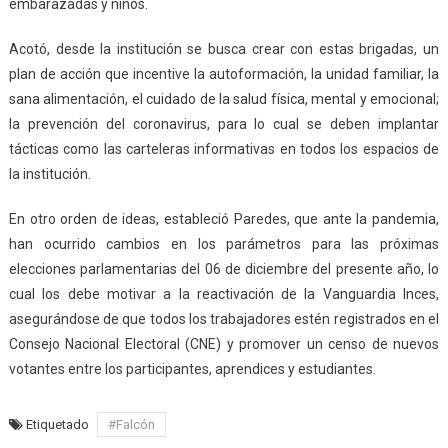
embarazadas y niños.
Acotó, desde la institución se busca crear con estas brigadas, un
plan de acción que incentive la autoformación, la unidad familiar, la
sana alimentación, el cuidado de la salud física, mental y emocional;
la prevención del coronavirus, para lo cual se deben implantar
tácticas como las carteleras informativas en todos los espacios de
la institución.
En otro orden de ideas, estableció Paredes, que ante la pandemia,
han ocurrido cambios en los parámetros para las próximas
elecciones parlamentarias del 06 de diciembre del presente año, lo
cual los debe motivar a la reactivación de la Vanguardia Inces,
asegurándose de que todos los trabajadores estén registrados en el
Consejo Nacional Electoral (CNE) y promover un censo de nuevos
votantes entre los participantes, aprendices y estudiantes.
Etiquetado
#Falcón