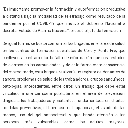
“Es importante promover la formación y autoformación productiva
a distancia bajo la modalidad del teletrabajo como resultado de la
pandemia por el COVID-19 que motivó al Gobierno Nacional a
decretar Estado de Alarma Nacional”, precisó el jefe de formación.
De igual forma, se busca conformar las brigadas en el área de salud,
en los centros de formación socialistas de Coro y Punto Fijo, que
conlleven a contrarrestar la falta de información que crea estados
de alarmas en las comunidades, y de esta forma crear consciencia;
del mismo modo, esta brigada realizaría un registro de donantes de
sangre, problemas de salud de los trabajadores, grupos sanguíneos,
patologías, antecedentes, entre otros, un trabajo que debe estar
vinculado a una campaña publicitaria en el área de prevención,
dirigida a los trabajadores y visitantes, fundamentada en charlas,
medidas preventivas, el buen uso del tapabocas, el lavado de las
manos, uso del gel antibacterial y que brinde atención a las
personas más vulnerables, como los adultos mayores,