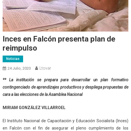
Inces en Falcón presenta plan de
reimpulso
Noticias
Ltovar
24 Julio, 2020
** La institución se prepara para desarrollar un plan formativo
contingenciado de aprendizajes productivos y despliega propuestas de
cara a las elecciones de la Asamblea Nacional
MIRIAM GONZÁLEZ VILLARROEL
El Instituto Nacional de Capacitación y Educación Socialista (Inces)
en Falcón con el fin de asegurar el pleno cumplimiento de los