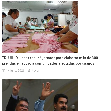
TRUJILLO | Inces realizó jornada para elaborar más de 300
prendas en apoyo a comunidades afectadas por sismos
14 julio, 2026
ltovar