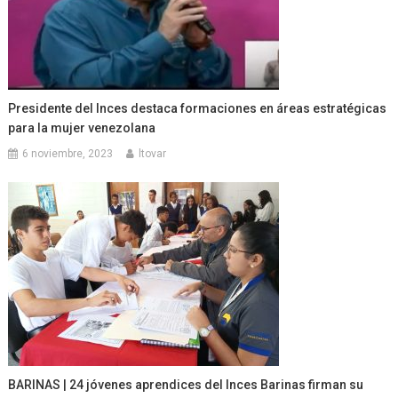
Presidente del Inces destaca formaciones en áreas estratégicas
para la mujer venezolana
6 noviembre, 2023
ltovar
BARINAS | 24 jóvenes aprendices del Inces Barinas firman su