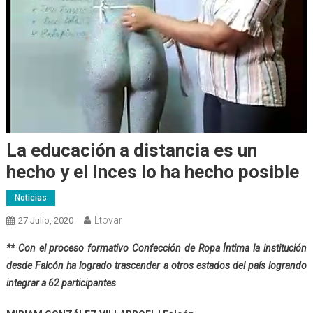
La educación a distancia es un
hecho y el Inces lo ha hecho posible
Noticias
Ltovar
27 Julio, 2020
** Con el proceso formativo Confección de Ropa Íntima la institución
desde Falcón ha logrado trascender a otros estados del país logrando
integrar a 62 participantes