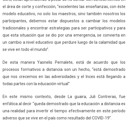
el área de corte y confección, “excelentes las enseñanzas, con éste
modelo educativo, no solo los maestros, sino también nosotros los
participantes, debemos estar dispuestos a cambiar los modelos
tradicionales y encontrar estrategias para ser participativos y para
que esta situación que se dio por una emergencia, se convierta en
un cambio a nivel educativo que perdure luego de la calamidad que
se vive en todo el mundo”.
De esta manera Yasnelis Pernalete, está de acuerdo que los
procesos formativos a distancia son un hecho, “está demostrado
que nos crecemos en las adversidades y el Inces está llegando a
todas partes con la educación virtual”.
En este mismo contexto, desde La guaira, Juli Contreras, fue
enfática al decir “queda demostrado que la educación a distancia es
una realidad para invertir el tiempo efectivamente en este período
adverso que se vive en el país como resultado del COVID-19”.