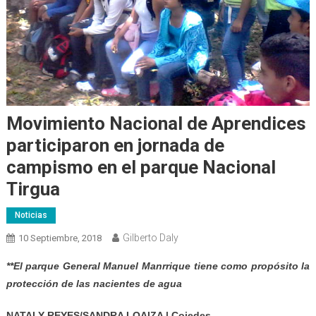
Movimiento Nacional de Aprendices
participaron en jornada de
campismo en el parque Nacional
Tirgua
Noticias
Gilberto Daly
10 Septiembre, 2018
**El parque General Manuel Manrrique tiene como propósito la
protección de las nacientes de agua
NATALY REYES/SANDRA LOAIZA | Cojedes