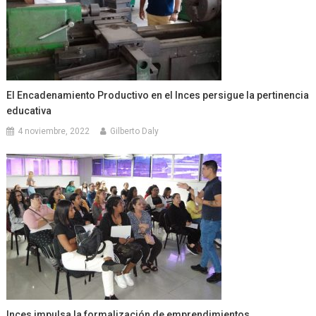
El Encadenamiento Productivo en el Inces persigue la pertinencia
educativa
4 noviembre, 2022
Gilberto Daly
Inces impulsa la formalización de emprendimientos