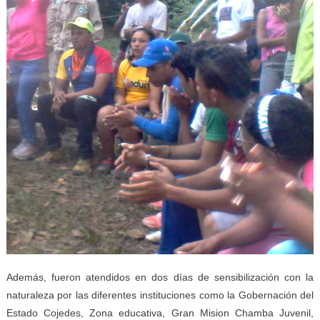
Además, fueron atendidos en dos días de sensibilización con la
naturaleza por las diferentes instituciones como la Gobernación del
Estado Cojedes, Zona educativa, Gran Mision Chamba Juvenil,