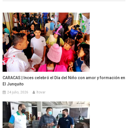
entradas
CARACAS | Inces celebró el Día del Niño con amor y formación en
El Junquito
24 julio, 2026
ltovar