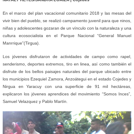
En el marco del plan vacacional comunitario 2018 y las mesas del
vivir bien del pueblo, se realizó campamento juvenil para que ninos,
niñas y adolescentes gozaran de un vínculo con la naturaleza y una
cultura ecosocialista en el Parque Nacional “General Manuel
Manrrique”(Tirgua).
Los jóvenes disfrutaron de actividades de campo como rapel,
senderismo, deportes extremos, tiro en linea, así como también el
disfrute de los bellos paisajes naturales del parque ubicado entre
los municipios Ezequiel Zamora, Anzoátegui en el estado Cojedes y
Nirgua en Yaracuy con una superficie de 91 mil hectáreas,
explicaron los jóvenes aprendices del movimiento “Somos Inces”,
Samuel Velazquez y Pablo Martín.