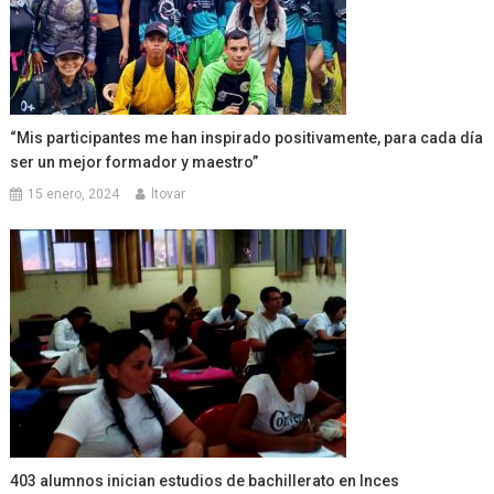
“Mis participantes me han inspirado positivamente, para cada día
ser un mejor formador y maestro”
15 enero, 2024
ltovar
403 alumnos inician estudios de bachillerato en Inces