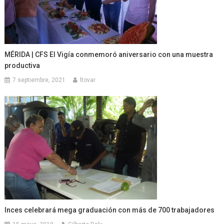
MÉRIDA | CFS El Vigía conmemoró aniversario con una muestra
productiva
7 septiembre, 2021
ltovar
Inces celebrará mega graduación con más de 700 trabajadores