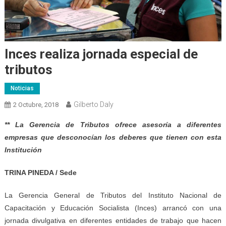
Inces realiza jornada especial de
tributos
Noticias
Gilberto Daly
2 Octubre, 2018
** La Gerencia de Tributos ofrece asesoría a diferentes
empresas que desconocían los deberes que tienen con esta
Institución
TRINA PINEDA / Sede
La Gerencia General de Tributos del Instituto Nacional de
Capacitación y Educación Socialista (Inces) arrancó con una
jornada divulgativa en diferentes entidades de trabajo que hacen