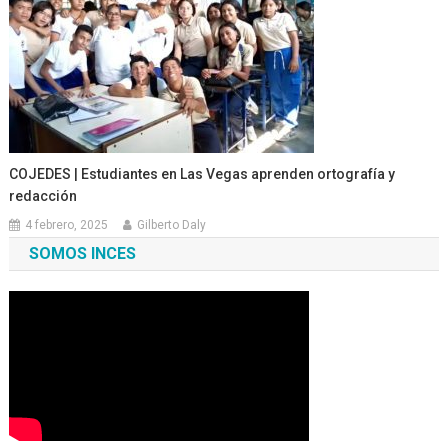
COJEDES | Estudiantes en Las Vegas aprenden ortografía y
redacción
4 febrero, 2025
Gilberto Daly
SOMOS INCES