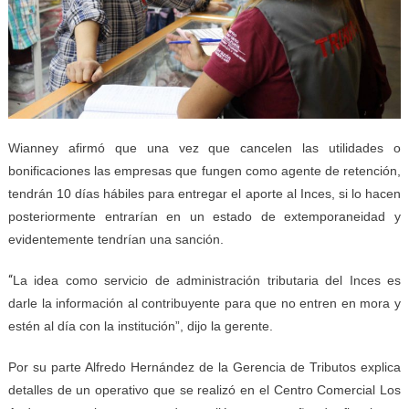
Wianney afirmó que una vez que cancelen las utilidades o
bonificaciones las empresas que fungen como agente de retención,
tendrán 10 días hábiles para entregar el aporte al Inces, si lo hacen
posteriormente entrarían en un estado de extemporaneidad y
evidentemente tendrían una sanción.
“
La idea como servicio de administración tributaria del Inces es
darle la información al contribuyente para que no entren en mora y
estén al día con la institución”, dijo la gerente.
Por su parte Alfredo Hernández de la Gerencia de Tributos explica
detalles de un operativo que se realizó en el Centro Comercial Los