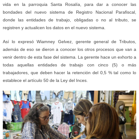
vida en la parroquia Santa Rosalía, para dar a conocer las
bondades del nuevo sistema de Registro Nacional Parafiscal,
donde las entidades de trabajo, obligadas o no al tributo, se
registren y actualicen los datos en el nuevo sistema.
Así lo expresó Wiamney Gelvez, gerente general de Tributos,
además de eso se dieron a conocer los otros procesos que van a
venir dentro de esta fase del sistema. La gerente hace un exhorto a
todas aquellas entidades de trabajo con cinco (5) o más
trabajadores, que deben hacer la retención del 0,5 % tal como lo
establece el artículo 50 de la Ley del Inces.