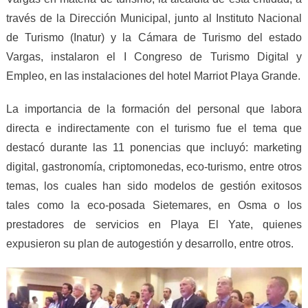
través de la Dirección Municipal, junto al Instituto Nacional
de Turismo (Inatur) y la Cámara de Turismo del estado
Vargas, instalaron el I Congreso de Turismo Digital y
Empleo, en las instalaciones del hotel Marriot Playa Grande.
La importancia de la formación del personal que labora
directa e indirectamente con el turismo fue el tema que
destacó durante las 11 ponencias que incluyó: marketing
digital, gastronomía, criptomonedas, eco-turismo, entre otros
temas, los cuales han sido modelos de gestión exitosos
tales como la eco-posada Sietemares, en Osma o los
prestadores de servicios en Playa El Yate, quienes
expusieron su plan de autogestión y desarrollo, entre otros.