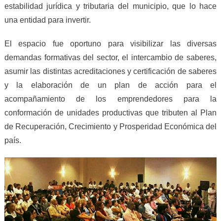
estabilidad jurídica y tributaria del municipio, que lo hace
una entidad para invertir.
El espacio fue oportuno para visibilizar las diversas
demandas formativas del sector, el intercambio de saberes,
asumir las distintas acreditaciones y certificación de saberes
y la elaboración de un plan de acción para el
acompañamiento de los emprendedores para la
conformación de unidades productivas que tributen al Plan
de Recuperación, Crecimiento y Prosperidad Económica del
país.