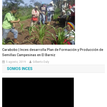
Carabobo | Inces desarrolla Plan de Formación y Producción de
Semillas Campesinas en El Barniz
5 agosto, 2019
Gilberto Daly
SOMOS INCES