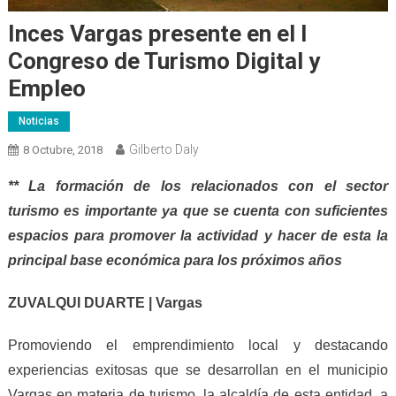
Inces Vargas presente en el I
Congreso de Turismo Digital y
Empleo
Noticias
Gilberto Daly
8 Octubre, 2018
** La formación de los relacionados con el sector
turismo es importante ya que se cuenta con suficientes
espacios para promover la actividad y hacer de esta la
principal base económica para los próximos años
ZUVALQUI DUARTE | Vargas
Promoviendo el emprendimiento local y destacando
experiencias exitosas que se desarrollan en el municipio
Vargas en materia de turismo, la alcaldía de esta entidad, a