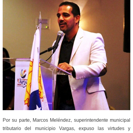
Por su parte, Marcos Meléndez, superintendente municipal
tributario del municipio Vargas, expuso las virtudes y