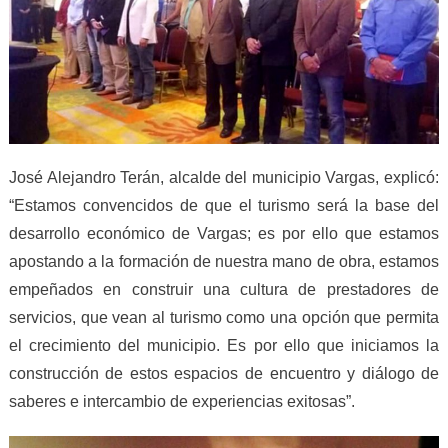
José Alejandro Terán, alcalde del municipio Vargas, explicó:
“Estamos convencidos de que el turismo será la base del
desarrollo económico de Vargas; es por ello que estamos
apostando a la formación de nuestra mano de obra, estamos
empeñados en construir una cultura de prestadores de
servicios, que vean al turismo como una opción que permita
el crecimiento del municipio. Es por ello que iniciamos la
construcción de estos espacios de encuentro y diálogo de
saberes e intercambio de experiencias exitosas”.