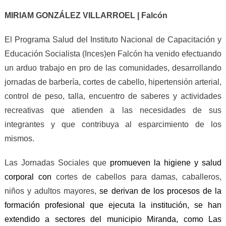
MIRIAM GONZÁLEZ VILLARROEL | Falcón
El Programa Salud del Instituto Nacional de Capacitación y
Educación Socialista (Inces)en Falcón ha venido efectuando
un arduo trabajo en pro de las comunidades, desarrollando
jornadas de barbería, cortes de cabello, hipertensión arterial,
control de peso, talla, encuentro de saberes y actividades
recreativas que atienden a las necesidades de sus
integrantes y que contribuya al esparcimiento de los
mismos.
Las Jornadas Sociales que
promueven la higiene y salud
corporal con
cortes de cabellos para damas, caballeros,
niños y adultos mayores,
se derivan de los procesos de la
formación profesional que ejecuta la institución, se han
extendido a sectores del municipio Miranda, como Las