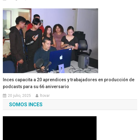
Inces capacita a 20 aprendices y trabajadores en producción de
podcasts para su 66 aniversario
20 julio, 2025
ltovar
SOMOS INCES