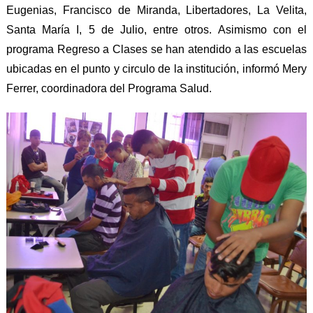
Eugenias, Francisco de Miranda, Libertadores, La Velita,
Santa María I, 5 de Julio, entre otros. Asimismo con el
programa Regreso a Clases se han atendido a las escuelas
ubicadas en el punto y circulo de la institución, informó Mery
Ferrer, coordinadora del Programa Salud.