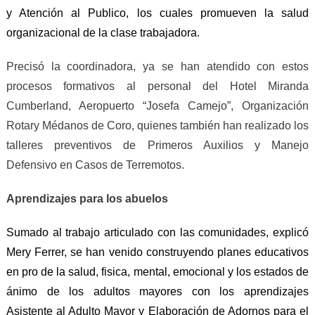
y Atención al Publico, los cuales promueven la salud
organizacional de la clase trabajadora.
Precisó la coordinadora, ya se han atendido con estos
procesos formativos al personal del Hotel Miranda
Cumberland, Aeropuerto “Josefa Camejo”, Organización
Rotary Médanos de Coro, quienes también han realizado los
talleres preventivos de Primeros Auxilios y Manejo
Defensivo en Casos de Terremotos.
Aprendizajes para los abuelos
Sumado al trabajo articulado con las comunidades, explicó
Mery Ferrer, se han venido construyendo planes educativos
en pro de la salud, fisica, mental, emocional y los estados de
ánimo de los adultos mayores con los aprendizajes
Asistente al Adulto Mayor y Elaboración de Adornos para el