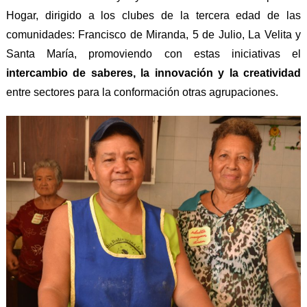
Hogar, dirigido a los clubes de la tercera edad de las
comunidades: Francisco de Miranda, 5 de Julio, La Velita y
Santa María, promoviendo con estas iniciativas el
intercambio de saberes, la innovación y la creatividad
entre sectores para la conformación otras agrupaciones.