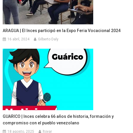
ARAGUA | El Inces participó en la Expo Feria Vocacional 2024
16 abril, 2024
Gilberto Daly
GUARICO | Inces celebra 66 años de historia, formación y
compromiso con el pueblo venezolano
18 agosto, 2025
ltovar