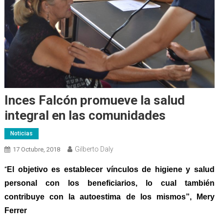
Inces Falcón promueve la salud
integral en las comunidades
Noticias
Gilberto Daly
17 Octubre, 2018
El objetivo es establecer vínculos de higiene y salud
“
personal con los beneficiarios, lo cual también
contribuye con la autoestima de los mismos”, Mery
Ferrer