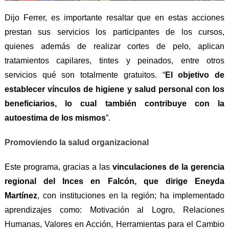
Dijo Ferrer, es importante resaltar que en estas acciones
prestan sus servicios los participantes de los cursos,
quienes además de realizar cortes de pelo, aplican
tratamientos capilares, tintes y peinados, entre otros
servicios qué son totalmente gratuitos. “
El objetivo de
establecer vínculos de higiene y salud personal con los
beneficiarios, lo cual también contribuye con la
autoestima de los mismos
”.
Promoviendo la salud organizacional
Este programa, gracias a las
vinculaciones de la gerencia
regional del Inces en Falcón, que dirige Eneyda
Martínez
, con instituciones en la región; ha implementado
aprendizajes como: Motivación al Logro, Relaciones
Humanas, Valores en Acción, Herramientas para el Cambio