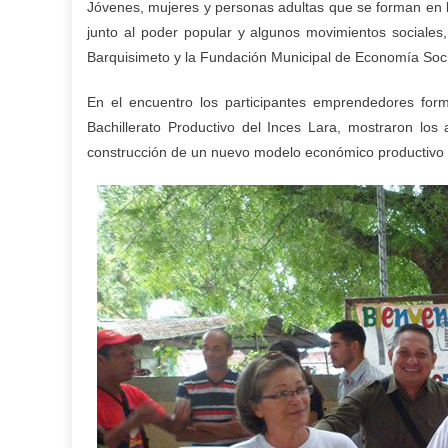
Jóvenes, mujeres y personas adultas que se forman en l
junto al poder popular y algunos movimientos sociales,
Barquisimeto y la Fundación Municipal de Economía Socia
En el encuentro los participantes emprendedores for
Bachillerato Productivo del Inces Lara, mostraron lo
construcción de un nuevo modelo económico productivo 