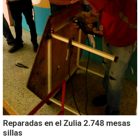
Reparadas en el Zulia 2.748 mesas
sillas