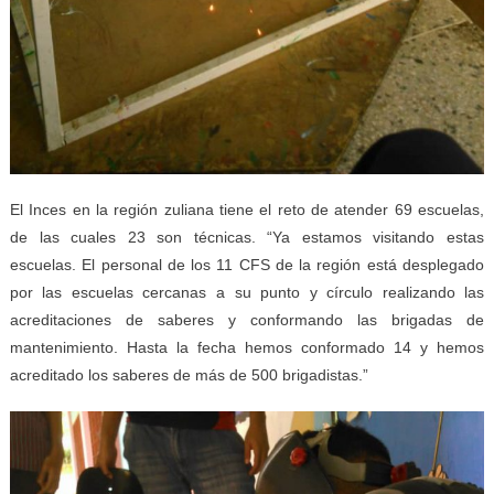
El Inces en la región zuliana tiene el reto de atender 69 escuelas,
de las cuales 23 son técnicas. “Ya estamos visitando estas
escuelas. El personal de los 11 CFS de la región está desplegado
por las escuelas cercanas a su punto y círculo realizando las
acreditaciones de saberes y conformando las brigadas de
mantenimiento. Hasta la fecha hemos conformado 14 y hemos
acreditado los saberes de más de 500 brigadistas.”