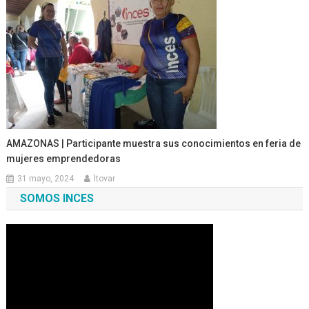
AMAZONAS | Participante muestra sus conocimientos en feria de
mujeres emprendedoras
31 mayo, 2024
ltovar
SOMOS INCES