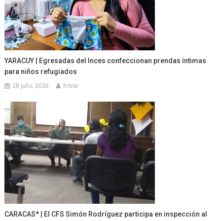
YARACUY | Egresadas del Inces confeccionan prendas íntimas
para niños refugiados
28 julio, 2026
ltovar
CARACAS* | El CFS Simón Rodríguez participa en inspección al