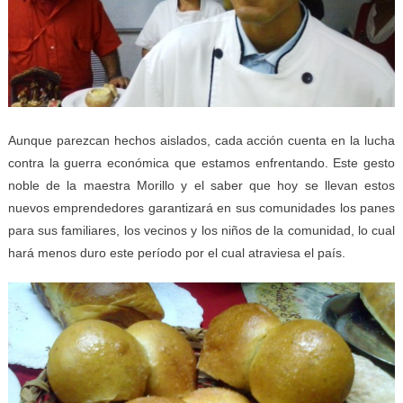
Aunque parezcan hechos aislados, cada acción cuenta en la lucha
contra la guerra económica que estamos enfrentando. Este gesto
noble de la maestra Morillo y el saber que hoy se llevan estos
nuevos emprendedores garantizará en sus comunidades los panes
para sus familiares, los vecinos y los niños de la comunidad, lo cual
hará menos duro este período por el cual atraviesa el país.