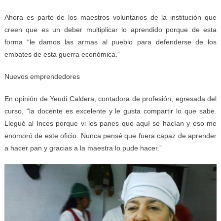
Ahora es parte de los maestros voluntarios de la institución que
creen que es un deber multiplicar lo aprendido porque de esta
forma “le damos las armas al pueblo para defenderse de los
embates de esta guerra económica.”
Nuevos emprendedores
En opinión de Yeudi Caldera, contadora de profesión, egresada del
curso, “la docente es excelente y le gusta compartir lo que sabe.
Llegué al Inces porque vi los panes que aquí se hacían y eso me
enomoró de este oficio. Nunca pensé que fuera capaz de aprender
a hacer pan y gracias a la maestra lo pude hacer.”