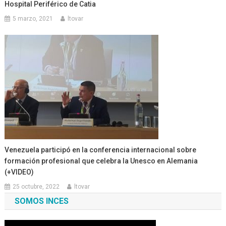
Hospital Periférico de Catia
5 marzo, 2021
ltovar
Venezuela participó en la conferencia internacional sobre
formación profesional que celebra la Unesco en Alemania
(+VIDEO)
25 octubre, 2022
ltovar
SOMOS INCES