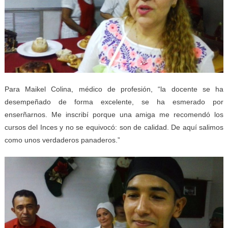
Para Maikel Colina, médico de profesión, “la docente se ha
desempeñado de forma excelente, se ha esmerado por
enserñarnos. Me inscribí porque una amiga me recomendó los
cursos del Inces y no se equivocó: son de calidad. De aquí salimos
como unos verdaderos panaderos.”