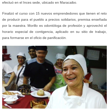
efectuó en el Inces sede, ubicado en Maracaibo.
Finalizó el curso con 15 nuevos emprendedores que tienen el reto
de producir para el pueblo a precios solidarios, premisa enseñada
por la maestra. Morillo es odontóloga de profesión y aprovechó el
horario especial de contigencia, aplicado en su sitio de trabajo,
para formarse en el oficio de panificación.