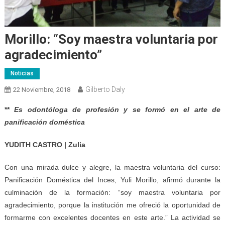
Morillo: “Soy maestra voluntaria por
agradecimiento”
Noticias
Gilberto Daly
22 Noviembre, 2018
**
Es odontóloga de profesión y se formó en el arte de
panificación doméstica
YUDITH CASTRO | Zulia
Con una mirada dulce y alegre, la maestra voluntaria del curso:
Panificación Doméstica del Inces, Yuli Morillo, afirmó durante la
culminación de la formación: “soy maestra voluntaria por
agradecimiento, porque la institución me ofreció la oportunidad de
formarme con excelentes docentes en este arte.” La actividad se