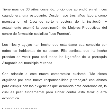
Tiene más de 30 años cosiendo, oficio que aprendió en el Inces
cuando era una estudiante. Desde hace tres años labora como
maestra en el área de corte y costura de la institución y
actualmente asumió la coordinación de Mujeres Productivas del
centro de formación socialista “Los Puertos”.
Los hilos y agujas han hecho que esta dama sea conocida por
todos los habitantes de su sector. Ella confiesa que ha hecho
prendas de vestir para casi todos los lugareños de la parroquia
Altagracia del municipio Miranda.
Con relación a este nuevo compromiso exclamó: “Me siento
orgullosa por esta nueva responsabilidad y trabajaré con ahínco
para cumplir con las exigencias que demanda esta coordinación, la
cual es pilar fundamental para luchar contra esta feroz guerra
económica.
Pasión por los idiomas