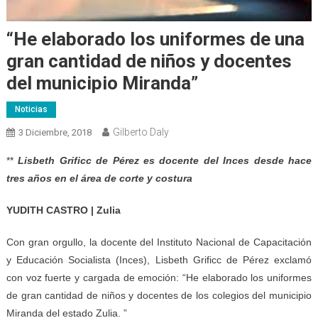
“He elaborado los uniformes de una
gran cantidad de niños y docentes
del municipio Miranda”
Noticias
Gilberto Daly
3 Diciembre, 2018
**
Lisbeth Grificc de Pérez es docente del Inces desde hace
tres años en el área de corte y costura
YUDITH CASTRO | Zulia
Con gran orgullo, la docente del Instituto Nacional de Capacitación
y Educación Socialista (Inces), Lisbeth Grificc de Pérez exclamó
con voz fuerte y cargada de emoción: “He elaborado los uniformes
de gran cantidad de niños y docentes de los colegios del municipio
Miranda del estado Zulia. ”