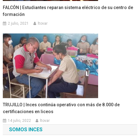
FALCÓN | Estudiantes reparan sistema eléctrico de su centro de
formación
2 julio, 2021
ltovar
TRUJILLO | Inces continúa operativo con más de 8.000 de
certificaciones en liceos
14 julio, 2022
ltovar
SOMOS INCES