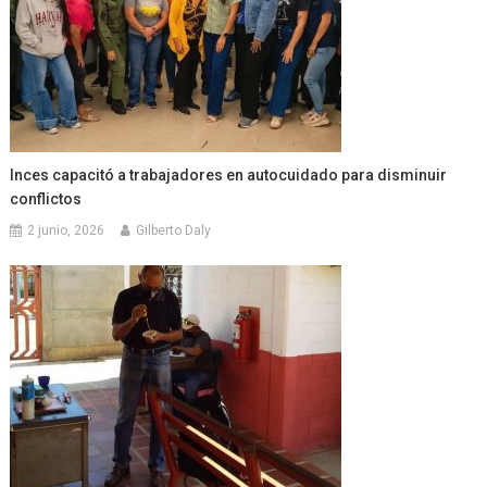
Inces capacitó a trabajadores en autocuidado para disminuir
conflictos
2 junio, 2026
Gilberto Daly