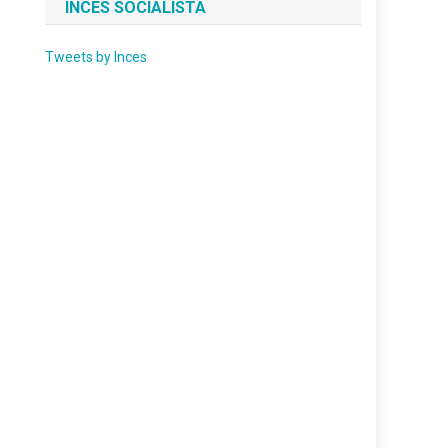
INCES SOCIALISTA
Tweets by Inces