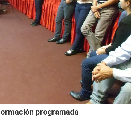
 formación programada