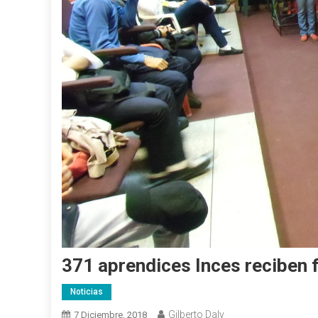
371 aprendices Inces reciben
Noticias
Gilberto Daly
7 Diciembre, 2018