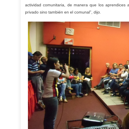
actividad comunitaria, de manera que los aprendices 
privado sino también en el comunal”, dijo.