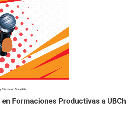
o en Formaciones Productivas a UBCh