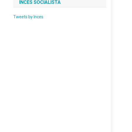
INCES SOCIALISTA
Tweets by Inces