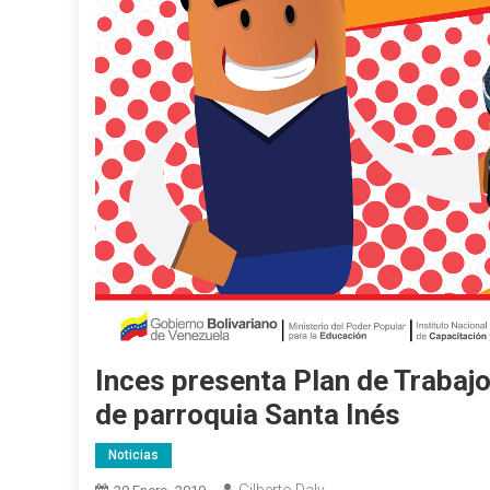
Inces presenta Plan de Trabaj
de parroquia Santa Inés
Noticias