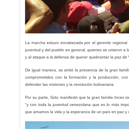
La marcha estuvo encabezada por el gerente regional 
juventud y del pueblo en general, quienes se unieron a 
y al ataque a la defensa de querer quebrantar la paz de V
De igual manera, se sintió la presencia de la gran fami
comprometidos con la formación y la producción, con
defender las misiones y la revolución bolivariana.
Por su parte, Soto manifestó que la gran familia Inces
“y con toda la juventud venezolana que es lo más imp
que amamos la vida y la esperanza de un país en paz y 