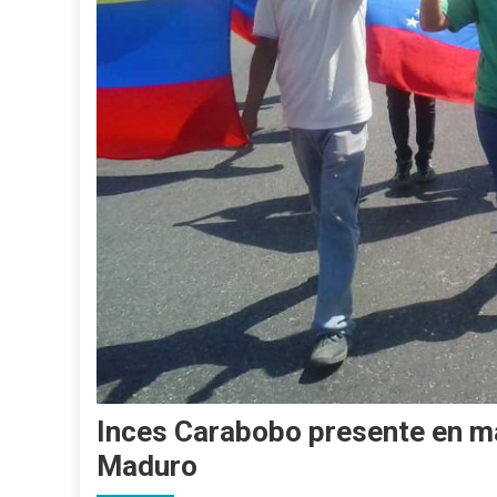
Inces Carabobo presente en ma
Maduro