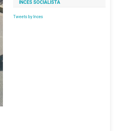
INCES SOCIALISTA
Tweets by Inces