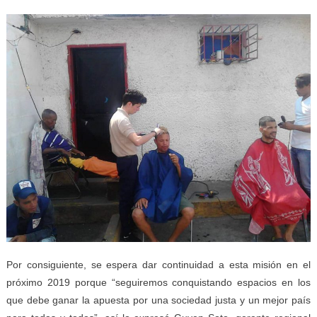
Por consiguiente, se espera dar continuidad a esta misión en el
próximo 2019 porque “seguiremos conquistando espacios en los
que debe ganar la apuesta por una sociedad justa y un mejor país