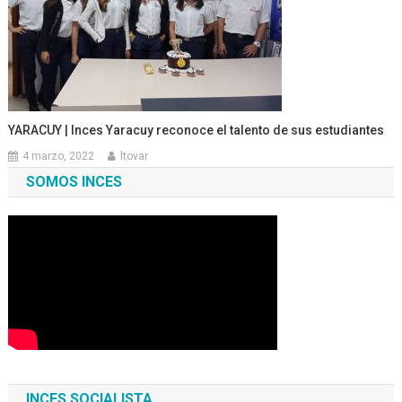
YARACUY | Inces Yaracuy reconoce el talento de sus estudiantes
4 marzo, 2022
ltovar
SOMOS INCES
INCES SOCIALISTA