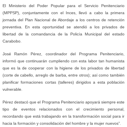
El Ministerio del Poder Popular para el Servicio Penitenciario
(MPPSP), conjuntamente con el Inces, llevó a cabo la primera
jornada del Plan Nacional de Abordaje a los centros de retención
preventiva. En esta oportunidad se atendió a los privados de
libertad de la comandancia de la Policía Municipal del estado
Carabobo.
José Ramón Pérez, coordinador del Programa Penitenciario,
informó que continuarán cumpliendo con esta labor tan humanista
que es la de cooperar con la higiene de los privados de libertad
(corte de cabello, arreglo de barba, entre otros); así como también
planificar formaciones cortas (talleres) dirigidos a esta población
vulnerable.
Pérez destacó que el Programa Penitenciario apoyará siempre este
tipo de eventos relacionados con el crecimiento personal,
recordando que está trabajando en la transformación social para ir
hacia la formación y consolidación del hombre y la mujer nuevos”.