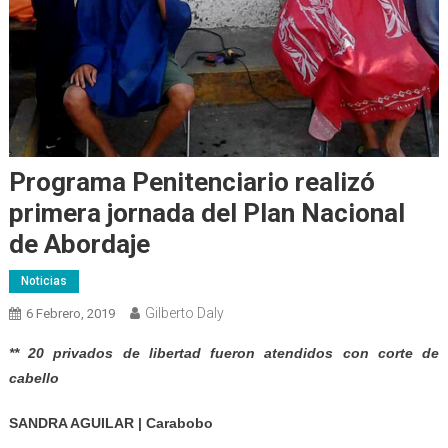
Programa Penitenciario realizó
primera jornada del Plan Nacional
de Abordaje
Noticias
Gilberto Daly
6 Febrero, 2019
** 20 privados de libertad fueron atendidos con corte de
cabello
SANDRA AGUILAR | Carabobo