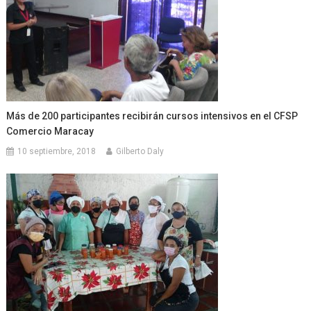
Más de 200 participantes recibirán cursos intensivos en el CFSP
Comercio Maracay
10 septiembre, 2018
Gilberto Daly