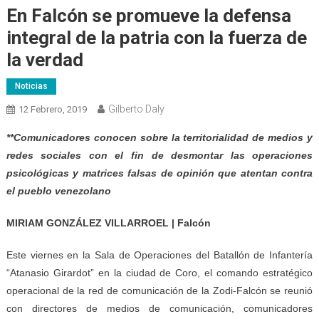
En Falcón se promueve la defensa
integral de la patria con la fuerza de
la verdad
Noticias
Gilberto Daly
12 Febrero, 2019
**Comunicadores conocen sobre la territorialidad de medios y
redes sociales con el fin de
desmontar las operaciones
psicológicas y matrices falsas de opinión que atentan contra
el pueblo venezolano
MIRIAM GONZÁLEZ VILLARROEL | Falcón
Este viernes en la Sala de Operaciones del Batallón de Infantería
“Atanasio Girardot” en la ciudad de Coro, el comando estratégico
operacional de la red de comunicación de la Zodi-Falcón se reunió
con directores de medios de comunicación, comunicadores