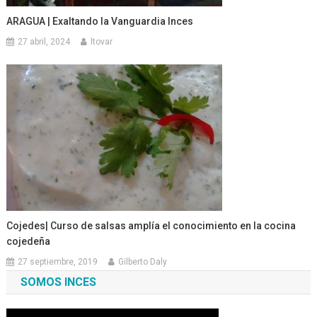
ARAGUA | Exaltando la Vanguardia Inces
27 abril, 2024
ltovar
Cojedes| Curso de salsas amplía el conocimiento en la cocina
cojedeña
27 septiembre, 2019
Gilberto Daly
SOMOS INCES