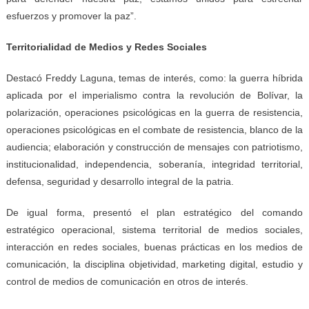
esfuerzos y promover la paz”.
Territorialidad de Medios y Redes Sociales
Destacó Freddy Laguna, temas de interés, como: la guerra híbrida
aplicada por el imperialismo contra la revolución de Bolívar, la
polarización, operaciones psicológicas en la guerra de resistencia,
operaciones psicológicas en el combate de resistencia, blanco de la
audiencia; elaboración y construcción de mensajes con patriotismo,
institucionalidad, independencia, soberanía, integridad territorial,
defensa, seguridad y desarrollo integral de la patria.
De igual forma, presentó el plan estratégico del comando
estratégico operacional, sistema territorial de medios sociales,
interacción en redes sociales, buenas prácticas en los medios de
comunicación, la disciplina objetividad, marketing digital, estudio y
control de medios de comunicación en otros de interés.