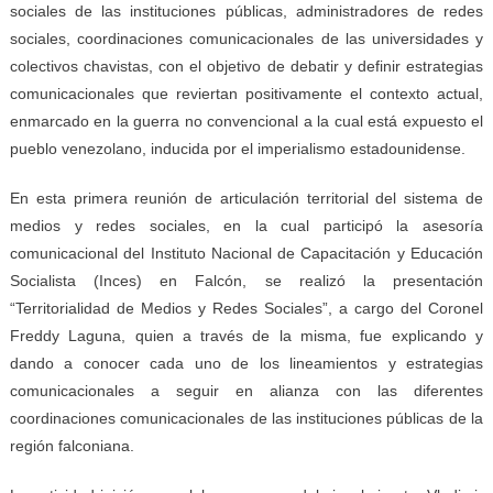
sociales de las instituciones públicas, administradores de redes
sociales, coordinaciones comunicacionales de las universidades y
colectivos chavistas, con el objetivo de debatir y definir estrategias
comunicacionales que reviertan positivamente el contexto actual,
enmarcado en la guerra no convencional a la cual está expuesto el
pueblo venezolano, inducida por el imperialismo estadounidense.
En esta primera reunión de articulación territorial del sistema de
medios y redes sociales, en la cual participó la asesoría
comunicacional del Instituto Nacional de Capacitación y Educación
Socialista (Inces) en Falcón, se realizó la presentación
“Territorialidad de Medios y Redes Sociales”, a cargo del Coronel
Freddy Laguna, quien a través de la misma, fue explicando y
dando a conocer cada uno de los lineamientos y estrategias
comunicacionales a seguir en alianza con las diferentes
coordinaciones comunicacionales de las instituciones públicas de la
región falconiana.