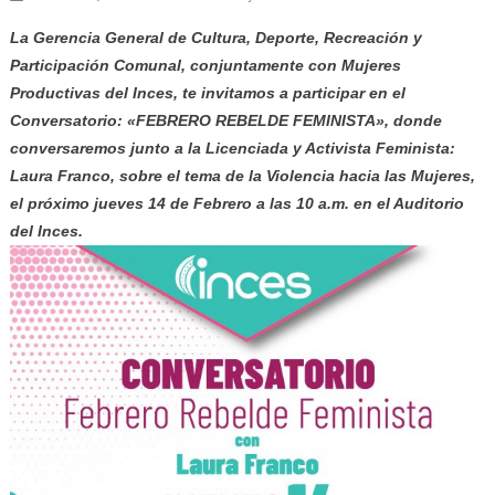
La Gerencia General de Cultura, Deporte, Recreación y
Participación Comunal, conjuntamente con Mujeres
Productivas del Inces, te invitamos a participar en el
Conversatorio: «FEBRERO REBELDE FEMINISTA», donde
conversaremos junto a la Licenciada y Activista Feminista:
Laura Franco, sobre el tema de la Violencia hacia las Mujeres,
el próximo jueves 14 de Febrero a las 10 a.m. en el Auditorio
del Inces.