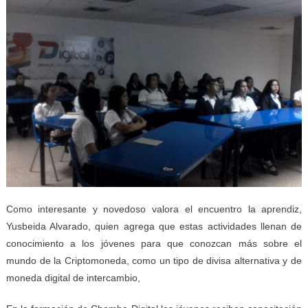
Como interesante y novedoso valora el encuentro la aprendiz,
Yusbeida Alvarado, quien agrega que estas actividades llenan de
conocimiento a los jóvenes para que conozcan más sobre el
mundo de la Criptomoneda, como un tipo de divisa alternativa y de
moneda digital de intercambio,