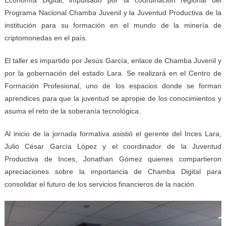
Programa Nacional Chamba Juvenil y la Juventud Productiva de la
institución para su formación en el mundo de la minería de
criptomonedas en el país.
El taller es impartido por Jesús García, enlace de Chamba Juvenil y
por la gobernación del estado Lara. Se realizará en el Centro de
Formación Profesional, uno de los espacios donde se forman
aprendices para que la juventud se apropie de los conocimientos y
asuma el reto de la soberanía tecnológica.
Al inicio de la jornada formativa asistió el gerente del Inces Lara,
Julio César García López y el coordinador de la Juventud
Productiva de Inces, Jonathan Gómez quienes compartieron
apreciaciones sobre la importancia de Chamba Digital para
consolidar el futuro de los servicios financieros de la nación.