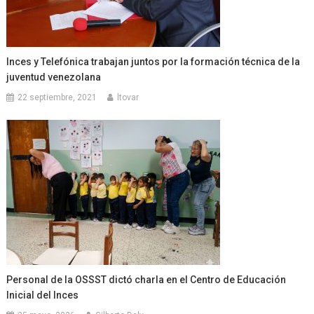
Inces y Telefónica trabajan juntos por la formación técnica de la
juventud venezolana
22 septiembre, 2021
ltovar
Personal de la OSSST dictó charla en el Centro de Educación
Inicial del Inces