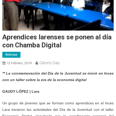
Aprendices larenses se ponen al día
con Chamba Digital
Noticias
Gilberto Daly
12 Febrero, 2019
** La conmemoración del Día de la Juventud se inició en Inces
con un taller sobre la era de la economía digital
GAUDY LÓPEZ | Lara
Un grupo de jóvenes que se forman como aprendices en el Inces
Lara iniciaron las actividades del Día de la Juventud con el taller
Economía Digital, impulsado por la coordinación regional del