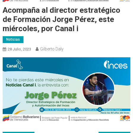
Acompaña al director estratégico
de Formación Jorge Pérez, este
miércoles, por Canal i
Noticias
Gilberto Daly
28 Julio, 2023