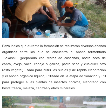
Pozo indicó que durante la formación se realizaron diversos abonos
orgánicos entre los que se encuentra el abono fermentado
“Bokashi”, (preparado con restos de cosechas, bosta seca de
cabra, ovejo, vaca, conejo o gallina, pasto seco y cualquier otro
resto vegetal) usado para nutrir los suelos y de rápida elaboración
y el abono orgánico líquido, utilizado en la etapa de floración y útil
para proteger a las plantas de insectos nocivos, elaborado con
bosta fresca, melaza, cenizas y otros minerales.