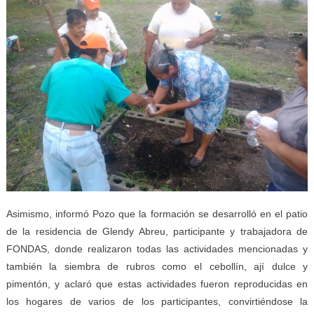
Asimismo, informó Pozo que la formación se desarrolló en el patio
de la residencia de Glendy Abreu, participante y trabajadora de
FONDAS, donde realizaron todas las actividades mencionadas y
también la siembra de rubros como el cebollín, ají dulce y
pimentón, y aclaró que estas actividades fueron reproducidas en
los hogares de varios de los participantes, convirtiéndose la