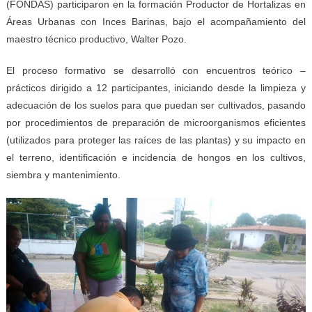
(FONDAS) participaron en la formación Productor de Hortalizas en
Áreas Urbanas con Inces Barinas, bajo el acompañamiento del
maestro técnico productivo, Walter Pozo.
El proceso formativo se desarrolló con encuentros teórico –
prácticos dirigido a 12 participantes, iniciando desde la limpieza y
adecuación de los suelos para que puedan ser cultivados, pasando
por procedimientos de preparación de microorganismos eficientes
(utilizados para proteger las raíces de las plantas) y su impacto en
el terreno, identificación e incidencia de hongos en los cultivos,
siembra y mantenimiento.