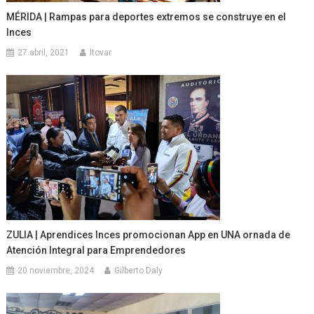
MÉRIDA | Rampas para deportes extremos se construye en el
Inces
27 abril, 2021
ltovar
ZULIA | Aprendices Inces promocionan App en UNA ornada de
Atención Integral para Emprendedores
20 noviembre, 2024
Gilberto Daly