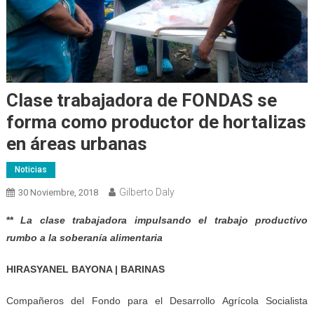
Clase trabajadora de FONDAS se
forma como productor de hortalizas
en áreas urbanas
Noticias
Gilberto Daly
30 Noviembre, 2018
**
La clase trabajadora impulsando el trabajo productivo
rumbo a la soberanía alimentaria
HIRASYANEL BAYONA | BARINAS
Compañeros del Fondo para el Desarrollo Agrícola Socialista