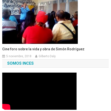
Cine foro sobre la vida y obra de Simón Rodríguez
5 noviembre, 2018
Gilberto Daly
SOMOS INCES