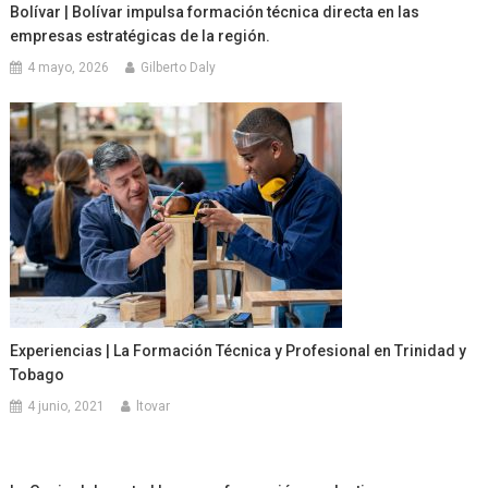
Bolívar | Bolívar impulsa formación técnica directa en las
empresas estratégicas de la región.
4 mayo, 2026
Gilberto Daly
Experiencias | La Formación Técnica y Profesional en Trinidad y
Tobago
4 junio, 2021
ltovar