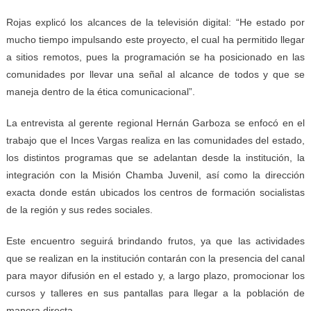
Rojas explicó los alcances de la televisión digital: “He estado por
mucho tiempo impulsando este proyecto, el cual ha permitido llegar
a sitios remotos, pues la programación se ha posicionado en las
comunidades por llevar una señal al alcance de todos y que se
maneja dentro de la ética comunicacional”.
La entrevista al gerente regional Hernán Garboza se enfocó en el
trabajo que el Inces Vargas realiza en las comunidades del estado,
los distintos programas que se adelantan desde la institución, la
integración con la Misión Chamba Juvenil, así como la dirección
exacta donde están ubicados los centros de formación socialistas
de la región y sus redes sociales.
Este encuentro seguirá brindando frutos, ya que las actividades
que se realizan en la institución contarán con la presencia del canal
para mayor difusión en el estado y, a largo plazo, promocionar los
cursos y talleres en sus pantallas para llegar a la población de
manera directa.