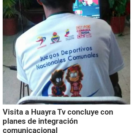
Visita a Huayra Tv concluye con
planes de integración
comunicacional