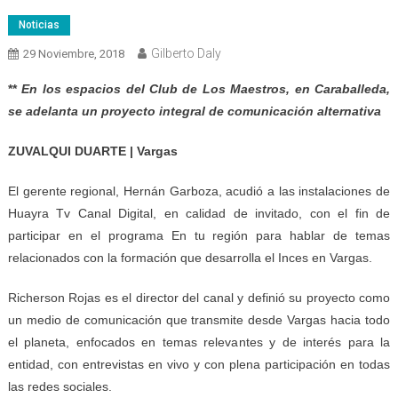
Noticias
Gilberto Daly
29 Noviembre, 2018
**
En los espacios del Club de Los Maestros, en Caraballeda,
se adelanta un proyecto integral de comunicación alternativa
ZUVALQUI DUARTE | Vargas
El gerente regional, Hernán Garboza, acudió a las instalaciones de
Huayra Tv Canal Digital, en calidad de invitado, con el fin de
participar en el programa En tu región para hablar de temas
relacionados con la formación que desarrolla el Inces en Vargas.
Richerson Rojas es el director del canal y definió su proyecto como
un medio de comunicación que transmite desde Vargas hacia todo
el planeta, enfocados en temas relevantes y de interés para la
entidad, con entrevistas en vivo y con plena participación en todas
las redes sociales.