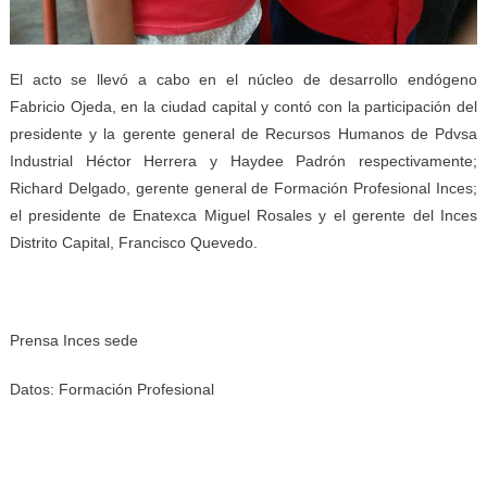
El acto se llevó a cabo en el núcleo de desarrollo endógeno
Fabricio Ojeda, en la ciudad capital y contó con la participación del
presidente y la gerente general de Recursos Humanos de Pdvsa
Industrial Héctor Herrera y Haydee Padrón respectivamente;
Richard Delgado, gerente general de Formación Profesional Inces;
el presidente de Enatexca Miguel Rosales y el gerente del Inces
Distrito Capital, Francisco Quevedo.
Prensa Inces sede
Datos: Formación Profesional