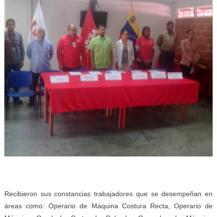
Recibieron sus constancias trabajadores que se desempeñan en
áreas como: Operario de Máquina Costura Recta, Operario de