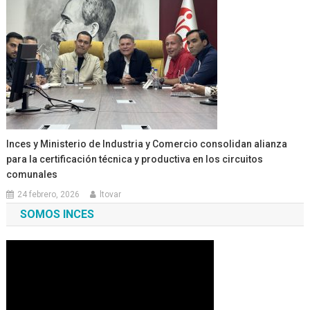
Inces y Ministerio de Industria y Comercio consolidan alianza
para la certificación técnica y productiva en los circuitos
comunales
24 febrero, 2026
ltovar
SOMOS INCES