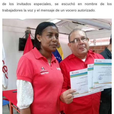
de los invitados especiales, se escuchó en nombre de los
trabajadores la voz y el mensaje de un vocero autorizado.