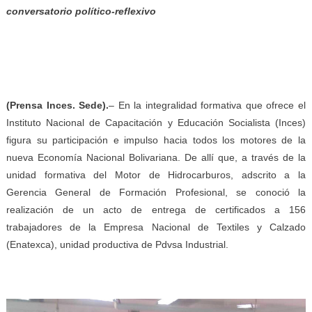
conversatorio político-reflexivo
(Prensa Inces. Sede).
– En la integralidad formativa que ofrece el
Instituto Nacional de Capacitación y Educación Socialista (Inces)
figura su participación e impulso hacia todos los motores de la
nueva Economía Nacional Bolivariana. De allí que, a través de la
unidad formativa del Motor de Hidrocarburos, adscrito a la
Gerencia General de Formación Profesional, se conoció la
realización de un acto de entrega de certificados a 156
trabajadores de la Empresa Nacional de Textiles y Calzado
(Enatexca), unidad productiva de Pdvsa Industrial.