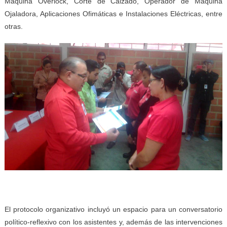
Máquina Overlock, Corte de Calzado, Operador de Máquina
Ojaladora, Aplicaciones Ofimáticas e Instalaciones Eléctricas, entre
otras.
El protocolo organizativo incluyó un espacio para un conversatorio
político-reflexivo con los asistentes y, además de las intervenciones