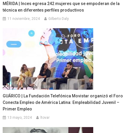
MÉRIDA | Inces egresa 242 mujeres que se empoderan de la
técnica en diferentes perfiles productivos
11 noviembre, 2024
Gilberto Daly
GUÁRICO | La Fundación Telefónica Movistar organizó el Foro
Conecta Empleo de América Latina: Empleabilidad Juvenil –
Primer Empleo
13 mayo, 2024
ltovar