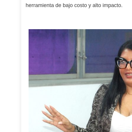
herramienta de bajo costo y alto impacto.