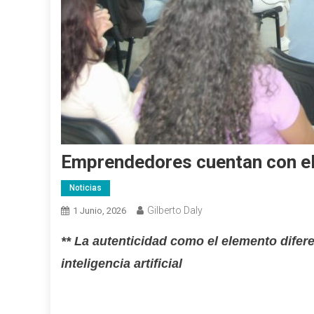
Emprendedores cuentan con el 
Noticias
Gilberto Daly
1 Junio, 2026
**
La autenticidad como el elemento difere
inteligencia artificial