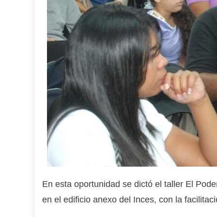
En esta oportunidad se dictó el taller El Pode
en el edificio anexo del Inces, con la facilit