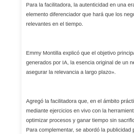
Para la facilitadora, la autenticidad en una era
elemento diferenciador que hará que los ne
relevantes en el tiempo.
Emmy Montilla explicó que el objetivo princip
generados por IA, la esencia original de un n
asegurar la relevancia a largo plazo».
Agregó la facilitadora que, en el ámbito práctic
mediante ejercicios en vivo con la herramienta
optimizar procesos y ganar tiempo sin sacrifi
Para complementar, se abordó la publicida