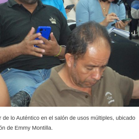
r de lo Auténtico en el salón de usos múltiples, ubicado
ación de Emmy Montilla.