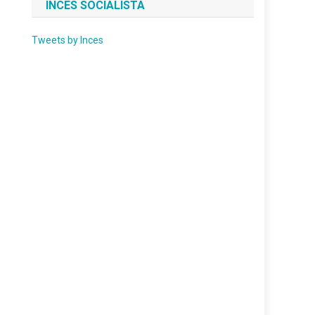
INCES SOCIALISTA
Tweets by Inces