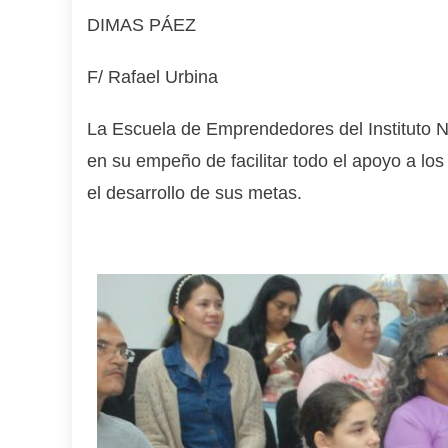
DIMAS PÁEZ
F/ Rafael Urbina
La Escuela de Emprendedores del Instituto Na
en su empeño de facilitar todo el apoyo a lo
el desarrollo de sus metas.