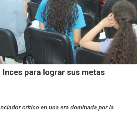
Inces para lograr sus metas
nciador crítico en una era dominada por la