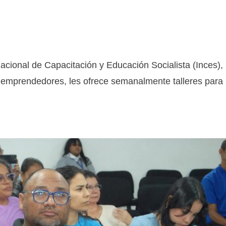
cional de Capacitación y Educación Socialista (Inces),
s emprendedores, les ofrece semanalmente talleres para