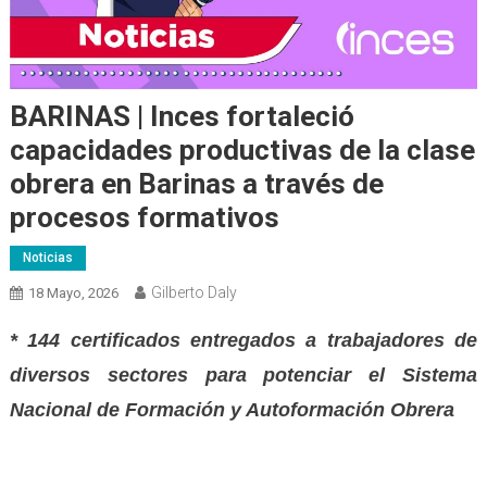
BARINAS | Inces fortaleció
capacidades productivas de la clase
obrera en Barinas a través de
procesos formativos
Noticias
Gilberto Daly
18 Mayo, 2026
* 144 certificados entregados a trabajadores de
diversos sectores para potenciar el Sistema
Nacional de Formación y Autoformación Obrera