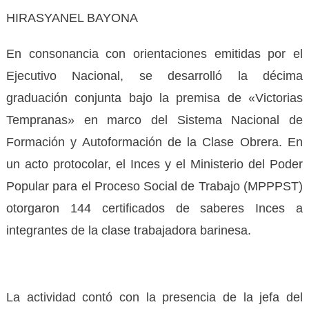
HIRASYANEL BAYONA
‎En consonancia con orientaciones emitidas por el
Ejecutivo Nacional, se desarrolló la décima
graduación conjunta bajo la premisa de «Victorias
Tempranas» en marco del Sistema Nacional de
Formación y Autoformación de la Clase Obrera. En
un acto protocolar, el Inces y el Ministerio del Poder
Popular para el Proceso Social de Trabajo (MPPPST)
otorgaron 144 certificados de saberes Inces a
integrantes de la clase trabajadora barinesa.
‎La actividad contó con la presencia de la jefa del