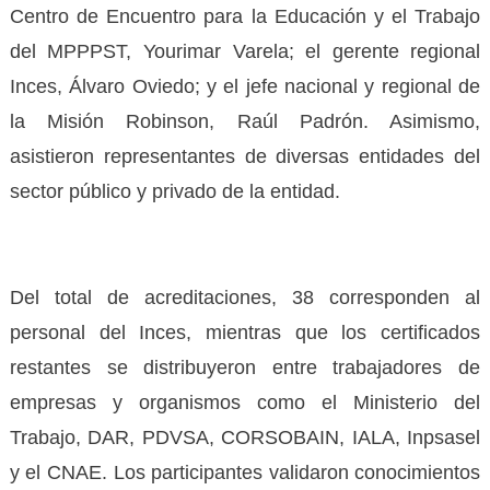
Centro de Encuentro para la Educación y el Trabajo
del MPPPST, Yourimar Varela; el gerente regional
Inces, Álvaro Oviedo; y el jefe nacional y regional de
la Misión Robinson, Raúl Padrón. Asimismo,
asistieron representantes de diversas entidades del
sector público y privado de la entidad.
‎Del total de acreditaciones, 38 corresponden al
personal del Inces, mientras que los certificados
restantes se distribuyeron entre trabajadores de
empresas y organismos como el Ministerio del
Trabajo, DAR, PDVSA, CORSOBAIN, IALA, Inpsasel
y el CNAE. Los participantes validaron conocimientos