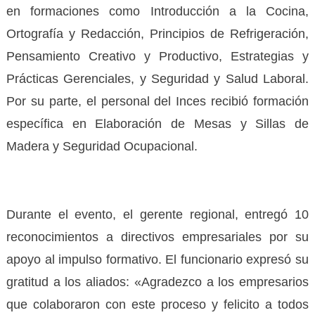
en formaciones como Introducción a la Cocina,
Ortografía y Redacción, Principios de Refrigeración,
Pensamiento Creativo y Productivo, Estrategias y
Prácticas Gerenciales, y Seguridad y Salud Laboral.
Por su parte, el personal del Inces recibió formación
específica en Elaboración de Mesas y Sillas de
Madera y Seguridad Ocupacional.
‎Durante el evento, el gerente regional, entregó 10
reconocimientos a directivos empresariales por su
apoyo al impulso formativo. El funcionario expresó su
gratitud a los aliados: «Agradezco a los empresarios
que colaboraron con este proceso y felicito a todos