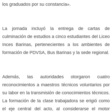
los graduados por su constancia».
‎La jornada incluyó la entrega de cartas de
culminación de estudios a cinco estudiantes del Liceo
Inces Barinas, pertenecientes a los ambientes de
formación de PDVSA, Bus Barinas y la sede regional.
‎Además, las autoridades otorgaron cuatro
reconocimientos a maestros técnicos voluntarios por
su labor en la transmisión de conocimientos técnicos.
La formación de la clase trabajadora se erigió como
el eje central del acto, al considerarse el motor