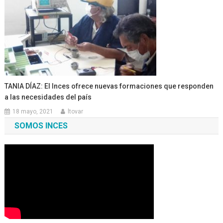
TANIA DÍAZ: El Inces ofrece nuevas formaciones que responden
a las necesidades del país
18 mayo, 2021
ltovar
SOMOS INCES