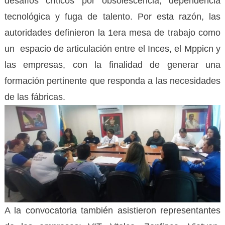
desafíos críticos por obsolescencia, dependencia
tecnológica y fuga de talento. Por esta razón, las
autoridades definieron la 1era mesa de trabajo como
un espacio de articulación entre el Inces, el Mppicn y
las empresas, con la finalidad de generar una
formación pertinente que responda a las necesidades
de las fábricas.
A la convocatoria también asistieron representantes