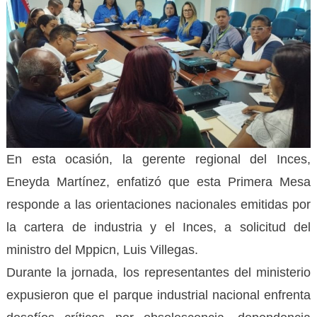
En esta ocasión, la gerente regional del Inces,
Eneyda Martínez, enfatizó que esta Primera Mesa
responde a las orientaciones nacionales emitidas por
la cartera de industria y el Inces, a solicitud del
ministro del Mppicn, Luis Villegas.
Durante la jornada, los representantes del ministerio
expusieron que el parque industrial nacional enfrenta