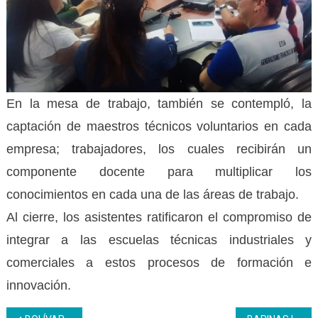
En la mesa de trabajo, también se contempló, la
captación de maestros técnicos voluntarios en cada
empresa; trabajadores, los cuales recibirán un
componente docente para multiplicar los
conocimientos en cada una de las áreas de trabajo.
Al cierre, los asistentes ratificaron el compromiso de
integrar a las escuelas técnicas industriales y
comerciales a estos procesos de formación e
innovación.