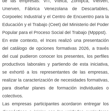
de las empresas: VIT, Vtelca, Zonfipca, Vietven,
Unerven, Fábrica Venezolana de Descartables,
Corpoelec Industrial y el Centro de Encuentro para la
Educación y el Trabajo (Ceet) del Ministerio del Poder
Popular para el Proceso Social del Trabajo (Mpppst).
En este contexto, el Inces realizó una presentación
del catálogo de opciones formativas 2026, a través
del cual pudieron conocer los presentes, los perfiles
productivos laborales y partiendo de esta iniciativa,
se exhortó a los representantes de las empresas,
realizar la caracterización de necesidades formativas,
para diseñar planes de formación individuales o
colectivos.
Las empresas participantes acordaron entregar los