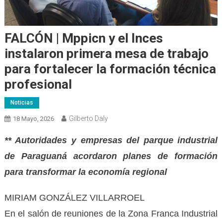
FALCÓN | Mppicn y el Inces
instalaron primera mesa de trabajo
para fortalecer la formación técnica
profesional
Noticias
Gilberto Daly
18 Mayo, 2026
** Autoridades y empresas del parque industrial
de Paraguaná acordaron planes de formación
para transformar la economía regional
MIRIAM GONZÁLEZ VILLARROEL
En el salón de reuniones de la Zona Franca Industrial