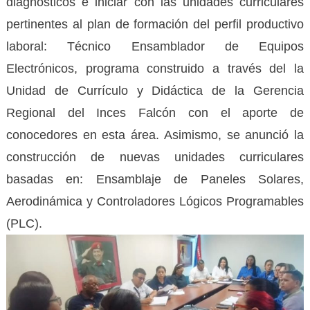
diagnósticos e iniciar con las unidades curriculares
pertinentes al plan de formación del perfil productivo
laboral: Técnico Ensamblador de Equipos
Electrónicos, programa construido a través del la
Unidad de Currículo y Didáctica de la Gerencia
Regional del Inces Falcón con el aporte de
conocedores en esta área. Asimismo, se anunció la
construcción de nuevas unidades curriculares
basadas en: Ensamblaje de Paneles Solares,
Aerodinámica y Controladores Lógicos Programables
(PLC).