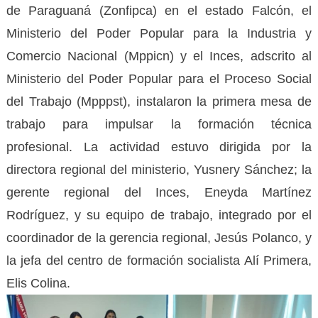
de Paraguaná (Zonfipca) en el estado Falcón, el
Ministerio del Poder Popular para la Industria y
Comercio Nacional (
Mppicn
) y el Inces, adscrito al
Ministerio del Poder Popular para el Proceso Social
del Trabajo (Mpppst), instalaron la primera mesa de
trabajo para impulsar la formación técnica
profesional. La actividad estuvo dirigida por la
directora regional del ministerio, Yusnery Sánchez; la
gerente regional del Inces, Eneyda Martínez
Rodríguez, y su equipo de trabajo, integrado por el
coordinador de la gerencia regional, Jesús Polanco, y
la jefa del centro de formación socialista Alí Primera,
Elis Colina.