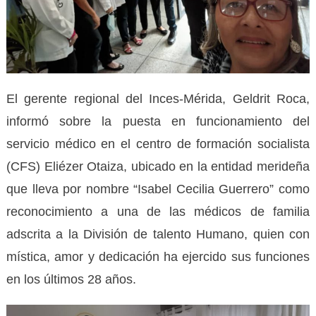
El gerente regional del Inces-Mérida, Geldrit Roca,
informó sobre la puesta en funcionamiento del
servicio médico en el centro de formación socialista
(CFS) Eliézer Otaiza, ubicado en la entidad merideña
que lleva por nombre “Isabel Cecilia Guerrero” como
reconocimiento a una de las médicos de familia
adscrita a la División de talento Humano, quien con
mística, amor y dedicación ha ejercido sus funciones
en los últimos 28 años.