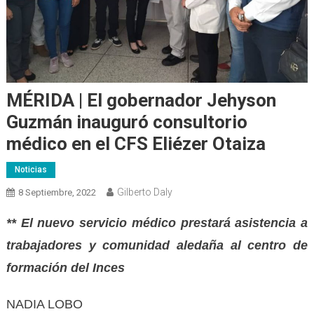
MÉRIDA | El gobernador Jehyson
Guzmán inauguró consultorio
médico en el CFS Eliézer Otaiza
Noticias
Gilberto Daly
8 Septiembre, 2022
** El nuevo servicio médico prestará asistencia a
trabajadores y comunidad aledaña al centro de
formación del Inces
NADIA LOBO