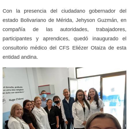
Con la presencia del ciudadano gobernador del
estado Bolivariano de Mérida, Jehyson Guzmán, en
compañía de las autoridades, trabajadores,
participantes y aprendices, quedó inaugurado el
consultorio médico del CFS Eliézer Otaiza de esta
entidad andina.