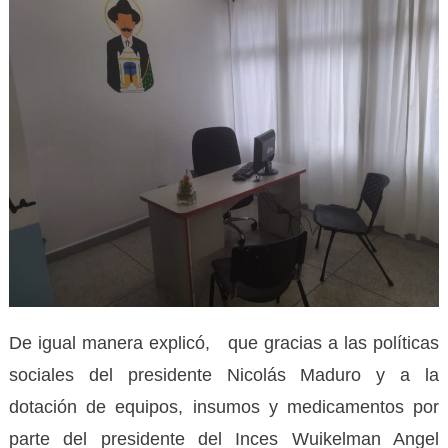
De igual manera explicó, que gracias a las políticas
sociales del presidente Nicolás Maduro y a la
dotación de equipos, insumos y medicamentos por
parte del presidente del Inces Wuikelman Angel