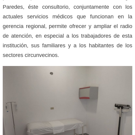
Paredes, éste consultorio, conjuntamente con los
actuales servicios médicos que funcionan en la
gerencia regional, permite ofrecer y ampliar el radio
de atención, en especial a los trabajadores de esta
institución, sus familiares y a los habitantes de los
sectores circunvecinos.