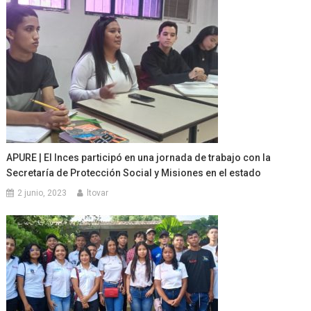
APURE | El Inces participó en una jornada de trabajo con la
Secretaría de Protección Social y Misiones en el estado
2 junio, 2023
ltovar