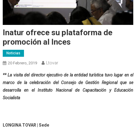
Inatur ofrece su plataforma de
promoción al Inces
Noticias
Ltovar
20 Febrero, 2019
** La visita del director ejecutivo de la entidad turística tuvo lugar en el
marco de la celebración del Consejo de Gestión Regional que se
desarrolla en el Instituto Nacional de Capacitación y Educación
Socialista
LONGINA TOVAR | Sede