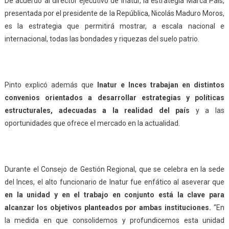
De acuerdo al director ejecutivo de Inatur, la estrategia Marca País,
presentada por el presidente de la República, Nicolás Maduro Moros,
es la estrategia que permitirá mostrar, a escala nacional e
internacional, todas las bondades y riquezas del suelo patrio.
Pinto explicó además que
Inatur e Inces trabajan en distintos
convenios orientados a desarrollar estrategias y políticas
estructurales, adecuadas a la realidad del país
y a las
oportunidades que ofrece el mercado en la actualidad.
Durante el Consejo de Gestión Regional, que se celebra en la sede
del Inces, el alto funcionario de Inatur fue enfático al aseverar que
en la unidad y en el trabajo en conjunto está la clave para
alcanzar los objetivos planteados por ambas instituciones.
“En
la medida en que consolidemos y profundicemos esta unidad