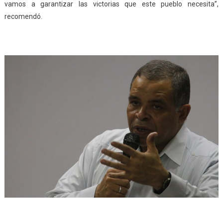
vamos a garantizar las victorias que este pueblo necesita”,
recomendó.