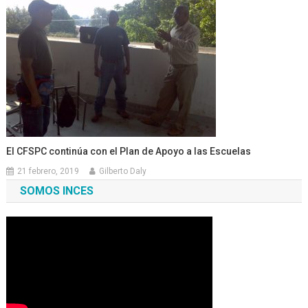
El CFSPC continúa con el Plan de Apoyo a las Escuelas
21 febrero, 2019
Gilberto Daly
SOMOS INCES