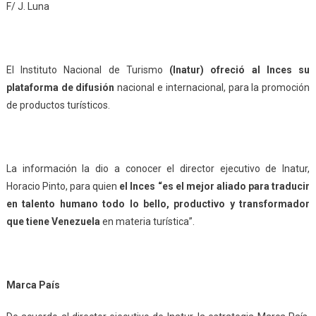
F/ J. Luna
El Instituto Nacional de Turismo
(Inatur) ofreció al Inces su
plataforma de difusión
nacional e internacional, para la promoción
de productos turísticos.
La información la dio a conocer el director ejecutivo de Inatur,
Horacio Pinto, para quien
el Inces “es el mejor aliado para traducir
en talento humano todo lo bello, productivo y transformador
que tiene Venezuela
en materia turística”.
Marca País