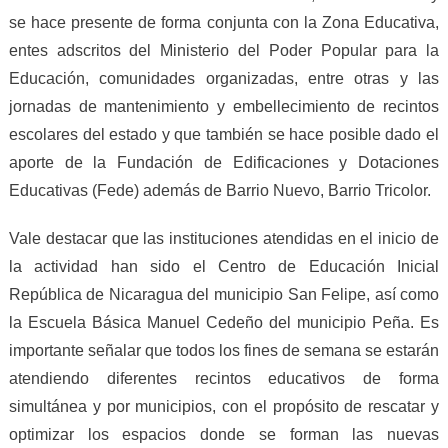
se hace presente de forma conjunta con la Zona Educativa,
entes adscritos del Ministerio del Poder Popular para la
Educación, comunidades organizadas, entre otras y las
jornadas de mantenimiento y embellecimiento de recintos
escolares del estado y que también se hace posible dado el
aporte de la Fundación de Edificaciones y Dotaciones
Educativas (Fede) además de Barrio Nuevo, Barrio Tricolor.
Vale destacar que las instituciones atendidas en el inicio de
la actividad han sido el Centro de Educación Inicial
República de Nicaragua del municipio San Felipe, así como
la Escuela Básica Manuel Cedeño del municipio Peña. Es
importante señalar que todos los fines de semana se estarán
atendiendo diferentes recintos educativos de forma
simultánea y por municipios, con el propósito de rescatar y
optimizar los espacios donde se forman las nuevas