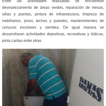
Entre las actividades realizadas se encuentran
desmalezamiento de áreas verdes, reparación de mesas,
sillas y puertas, pintura de infraestuctura, limpieza de
mobiliarios, pisos, techos y paredes, mantenimientos de
conucos escolares y siembra. De igual manera se
desarrollaron actividades deportivas, recreativas y lúdicas,
pinta caritas entre otras.