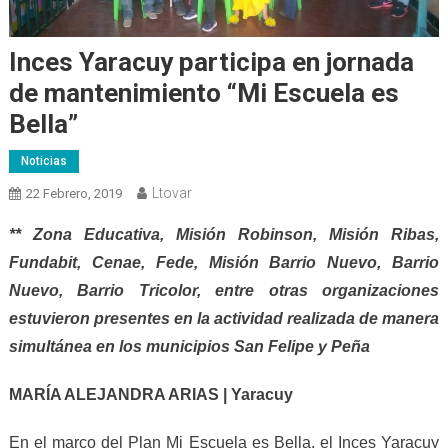
Inces Yaracuy participa en jornada
de mantenimiento “Mi Escuela es
Bella”
Noticias
Ltovar
22 Febrero, 2019
** Zona Educativa, Misión Robinson, Misión Ribas,
Fundabit, Cenae, Fede, Misión Barrio Nuevo, Barrio
Nuevo, Barrio Tricolor, entre otras organizaciones
estuvieron presentes en la actividad realizada de manera
simultánea en los municipios San Felipe y Peña
MARÍA ALEJANDRA ARIAS | Yaracuy
En el marco del Plan Mi Escuela es Bella, el Inces Yaracuy