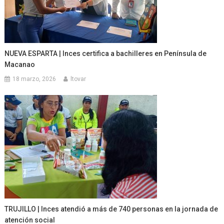
NUEVA ESPARTA | Inces certifica a bachilleres en Península de
Macanao
18 marzo, 2026
ltovar
TRUJILLO | Inces atendió a más de 740 personas en la jornada de
atención social