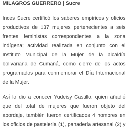
MILAGROS GUERRERO | Sucre
Inces Sucre certificó los saberes empíricos y oficios
productivos de 137 mujeres pertenecientes a seis
frentes feministas correspondientes a la zona
indígena; actividad realizada en conjunto con el
Instituto Municipal de la Mujer de la alcaldía
bolivariana de Cumaná, como cierre de los actos
programados para conmemorar el Día Internacional
de la Mujer.
Así lo dio a conocer Yudeisy Castillo, quien añadió
que del total de mujeres que fueron objeto del
abordaje, también fueron certificados 4 hombres en
los oficios de pastelería (1), panadería artesanal (2) y