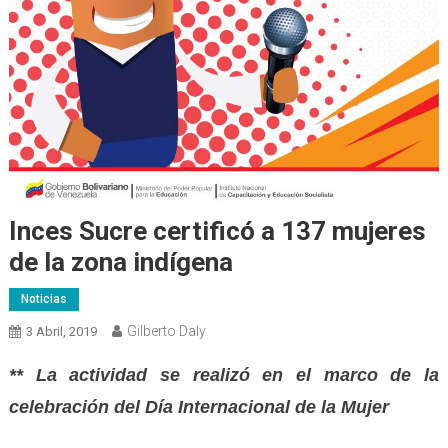
Inces Sucre certificó a 137 mujeres
de la zona indígena
Noticias
Gilberto Daly
3 Abril, 2019
** La actividad se realizó en el marco de la
celebración del Día Internacional de la Mujer