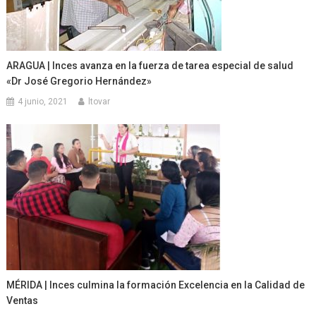
ARAGUA | Inces avanza en la fuerza de tarea especial de salud
«Dr José Gregorio Hernández»
4 junio, 2021
ltovar
MÉRIDA | Inces culmina la formación Excelencia en la Calidad de
Ventas