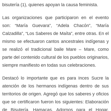
bisutería (1), quienes apoyan la causa feminista.
Las organizaciones que participaron en el evento
son: “María Guevara”, “Adela Chacón”, “María
Calzadilla”, “Los Saberes de Maíta”, entre otras. En el
mismo se efectuaron cantos ancestrales indígenas y
se realizó el tradicional baile Mare – Mare, como
parte del contenido cultural de los pueblos originarios,
siempre manifiesto en todas sus celebraciones.
Destacó lo importante que es para Inces Sucre la
atención de los hermanos indígenas dentro de sus
territorios de origen. Agregó que los saberes y oficios
que se certificaron fueron los siguientes: Elaboración
de Bisutería, Hamacas, Adornos para el Hogar,