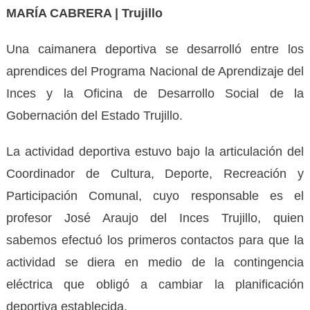
MARÍA CABRERA | Trujillo
Una caimanera deportiva se desarrolló entre los
aprendices del Programa Nacional de Aprendizaje del
Inces y la Oficina de Desarrollo Social de la
Gobernación del Estado Trujillo.
La actividad deportiva estuvo bajo la articulación del
Coordinador de Cultura, Deporte, Recreación y
Participación Comunal, cuyo responsable es el
profesor José Araujo del Inces Trujillo, quien
sabemos efectuó los primeros contactos para que la
actividad se diera en medio de la contingencia
eléctrica que obligó a cambiar la planificación
deportiva establecida.