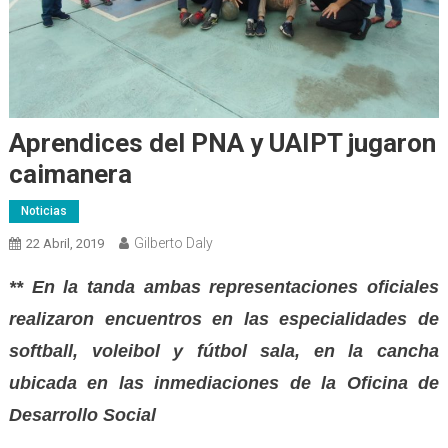
Aprendices del PNA y UAIPT jugaron
caimanera
Noticias
Gilberto Daly
22 Abril, 2019
** En la tanda ambas representaciones oficiales
realizaron encuentros en las especialidades de
softball, voleibol y fútbol sala, en la cancha
ubicada en las inmediaciones de la Oficina de
Desarrollo Social