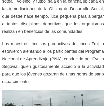
sotball, voleibol y fútbol sala en la cancha ubicada en
las inmediaciones de la Oficina de Desarrollo Social,
que desde hace tiempo, luce pequeña para albergar
a tantas disciplinas deportivas que los organismos
realizan en beneficios de las comunidades.
Los maestros técnicos productivos del Inces Trujillo
estuvieron alentando a los participantes del Programa
Nacional de Aprendizaje (PNA), conducido por Evelin
Segovia, quien gustosamente accedió a la actividad
para que los jóvenes gozaran de unas horas de sano
esparcimiento.