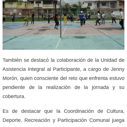
También se destacó la colaboración de la Unidad de
Asistencia Integral al Participante, a cargo de Jenny
Morón, quien consciente del reto que enfrenta estuvo
pendiente de la realización de la jornada y su
cobertura.
Es de destacar que la Coordinación de Cultura,
Deporte, Recreación y Participación Comunal juega