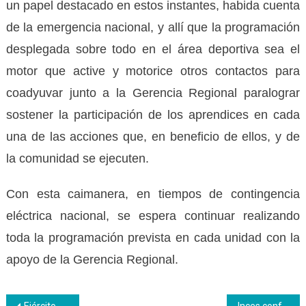
un papel destacado en estos instantes, habida cuenta
de la emergencia nacional, y allí que la programación
desplegada sobre todo en el área deportiva sea el
motor que active y motorice otros contactos para
coadyuvar junto a la Gerencia Regional paralograr
sostener la participación de los aprendices en cada
una de las acciones que, en beneficio de ellos, y de
la comunidad se ejecuten.
Con esta caimanera, en tiempos de contingencia
eléctrica nacional, se espera continuar realizando
toda la programación prevista en cada unidad con la
apoyo de la Gerencia Regional.