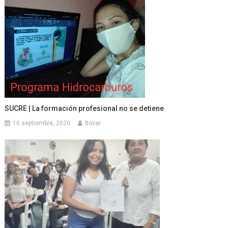
SUCRE | La formación profesional no se detiene
16 septiembre, 2020
ltovar