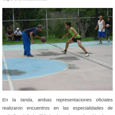
En la tanda, ambas representaciones oficiales
realizaron encuentros en las especialidades de