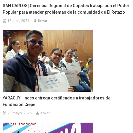
SAN CARLOS| Gerencia Regional de Cojedes trabaja con el Poder
Popular para atender problemas de la comunidad de El Retazo
13 julio, 2021
ltovar
YARACUY | Inces entrega certificados a trabajadores de
Fundación Ciepe
28 mayo, 2025
ltovar