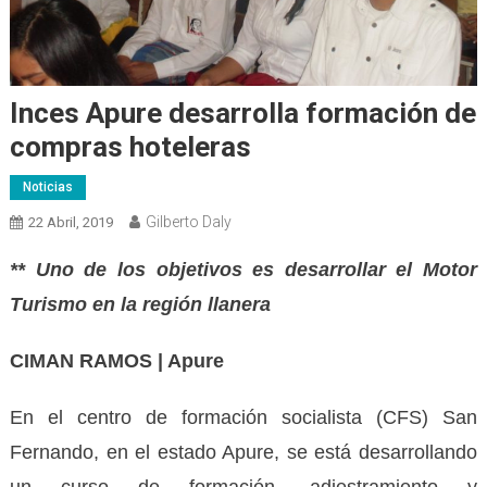
Inces Apure desarrolla formación de
compras hoteleras
Noticias
Gilberto Daly
22 Abril, 2019
** Uno de los objetivos es desarrollar el Motor
Turismo en la región llanera
CIMAN RAMOS | Apure
En el centro de formación socialista (CFS) San
Fernando, en el estado Apure, se está desarrollando
un curso de formación, adiestramiento y