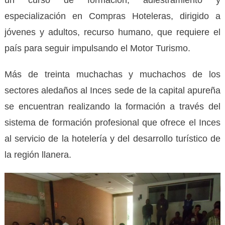
especialización en Compras Hoteleras, dirigido a
jóvenes y adultos, recurso humano, que requiere el
país para seguir impulsando el Motor Turismo.
Más de treinta muchachas y muchachos de los
sectores aledaños al Inces sede de la capital apureña
se encuentran realizando la formación a través del
sistema de formación profesional que ofrece el Inces
al servicio de la hotelería y del desarrollo turístico de
la región llanera.