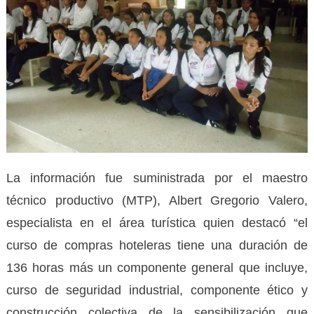
La información fue suministrada por el maestro
técnico productivo (MTP), Albert Gregorio Valero,
especialista en el área turística quien destacó “el
curso de compras hoteleras tiene una duración de
136 horas más un componente general que incluye,
curso de seguridad industrial, componente ético y
construcción colectiva de la sensibilización que