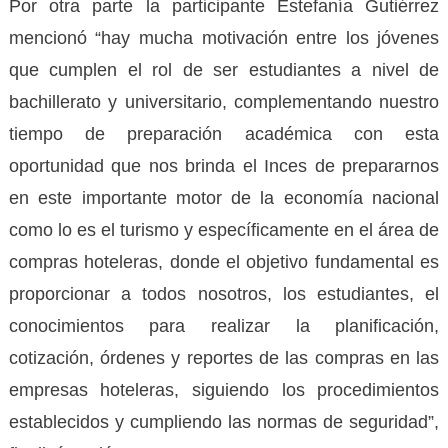
Por otra parte la participante Estefanía Gutiérrez
mencionó “hay mucha motivación entre los jóvenes
que cumplen el rol de ser estudiantes a nivel de
bachillerato y universitario, complementando nuestro
tiempo de preparación académica con esta
oportunidad que nos brinda el Inces de prepararnos
en este importante motor de la economía nacional
como lo es el turismo y específicamente en el área de
compras hoteleras, donde el objetivo fundamental es
proporcionar a todos nosotros, los estudiantes, el
conocimientos para realizar la planificación,
cotización, órdenes y reportes de las compras en las
empresas hoteleras, siguiendo los procedimientos
establecidos y cumpliendo las normas de seguridad”,