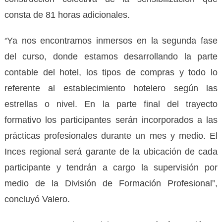
consta de 81 horas adicionales.
Ya nos encontramos inmersos en la segunda fase
“
del curso, donde estamos desarrollando la parte
contable del hotel, los tipos de compras y todo lo
referente al establecimiento hotelero según las
estrellas o nivel. En la parte final del trayecto
formativo los participantes serán incorporados a las
prácticas profesionales durante un mes y medio. El
Inces regional será garante de la ubicación de cada
participante y tendrán a cargo la supervisión por
medio de la División de Formación Profesional”,
concluyó Valero.