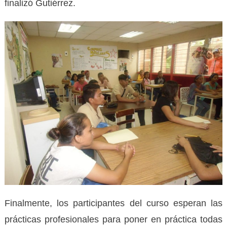
finalizó Gutiérrez.
Finalmente, los participantes del curso esperan las
prácticas profesionales para poner en práctica todas