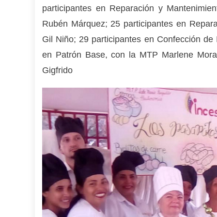
participantes en Reparación y Mantenimien
Rubén Márquez; 25 participantes en Repar
Gil Niño; 29 participantes en Confección de
en Patrón Base, con la MTP Marlene Mora
Gigfrido