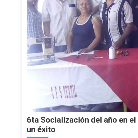
6ta Socialización del año en e
un éxito