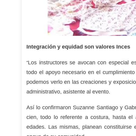
Integración y equidad son valores Inces
Los instructores se avocan con especial e
“
todo el apoyo necesario en el cumplimiento 
podemos verlo en las creaciones y exposicio
administrativo, asistente al evento.
Así lo confirmaron Suzanne Santiago y Gabr
cien, todo lo referente a costura, hasta e
edades. Las mismas, planean constituirse