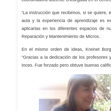
La instrucción que recibimos, si se quiere,
“
aula y la experiencia de aprendizaje es ex
aplicarlas en los diferentes espacios de n
Reparación y Mantenimiento de Micros.
En el mismo orden de ideas, Kreinet Borge
“Gracias a la dedicación de los profesores
Inces. Fue forzado pero obtuve buenas califi