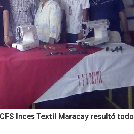
l CFS Inces Textil Maracay resultó todo