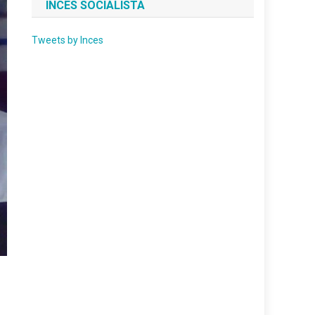
INCES SOCIALISTA
Tweets by Inces