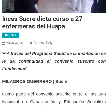
Inces Sucre dicta curso a 27
enfermeras del Huapa
Noticias
Gilberto Daly
28 Mayo, 2019
** A través del Programa Salud de la institución se
le da continuidad al convenio suscrito con
Fundasalud
MILAGROS GUERRERO | Sucre
Como parte del convenio suscrito entre el Instituto
Nacional de Capacitación y Educación Socialista