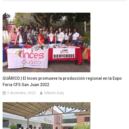
entradas
GUÁRICO | El Inces promueve la producción regional en la Expo
Feria CFS San Juan 2022
5 diciembre, 2022
Gilberto Daly