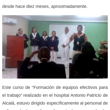
desde hace diez meses, aproximadamente.
Este curso de “Formación de equipos efectivos para
el trabajo” realizado en el hospital Antonio Patricio de
Alcalá, estuvo dirigido específicamente al personal de