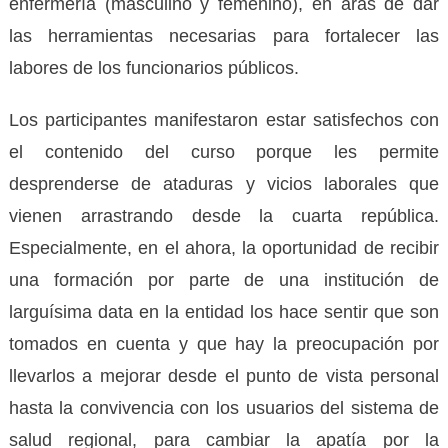
enfermería (masculino y femenino), en aras de dar
las herramientas necesarias para fortalecer las
labores de los funcionarios públicos.
Los participantes manifestaron estar satisfechos con
el contenido del curso porque les permite
desprenderse de ataduras y vicios laborales que
vienen arrastrando desde la cuarta república.
Especialmente, en el ahora, la oportunidad de recibir
una formación por parte de una institución de
larguísima data en la entidad los hace sentir que son
tomados en cuenta y que hay la preocupación por
llevarlos a mejorar desde el punto de vista personal
hasta la convivencia con los usuarios del sistema de
salud regional, para cambiar la apatía por la