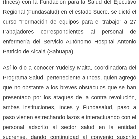
(Inces) con la Fundación para la Salud del Ejecutivo
Regional (Fundasalud) en el estado Sucre, se dictó el
curso “Formación de equipos para el trabajo” a 27
trabajadores correspondientes al personal de
enfermería del Servicio Autónomo Hospital Antonio
Patricio de Alcalá (Sahuapa).
Así lo dio a conocer Yudeisy Maita, coordinadora del
Programa Salud, perteneciente a Inces, quien agregó
que no obstante a los breves obstáculos que se han
presentado por los ataques de la contra revolución,
ambas instituciones, Inces y Fundasalud, paso a
paso vienen estrechando lazos e interactuando con el
personal adscrito al sector salud en la entidad
sucrense, dando continuidad al convenio suscrito