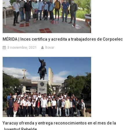
MÉRIDA | Inces certifica y acredita a trabajadores de Corpoelec
3 noviembre, 2021
ltovar
Yaracuy ofrenda y entrega reconocimientos en el mes de la
Juventud Rebelde