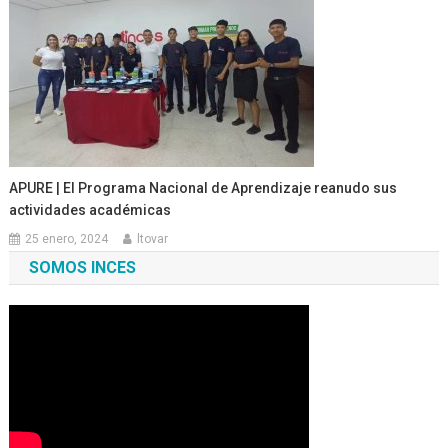
APURE | El Programa Nacional de Aprendizaje reanudo sus
actividades académicas
25 enero, 2024
ltovar
SOMOS INCES