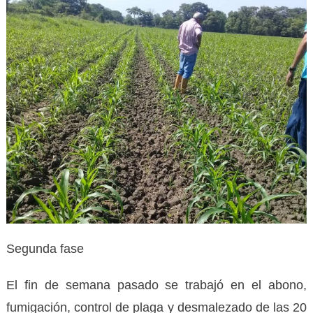
Segunda fase
El fin de semana pasado se trabajó en el abono,
fumigación, control de plaga y desmalezado de las 20