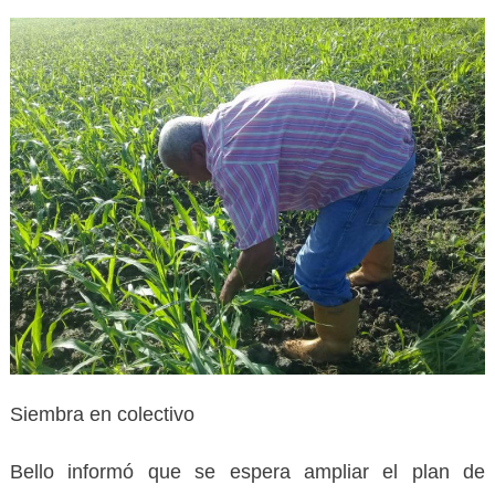
Siembra en colectivo
Bello informó que se espera ampliar el plan de