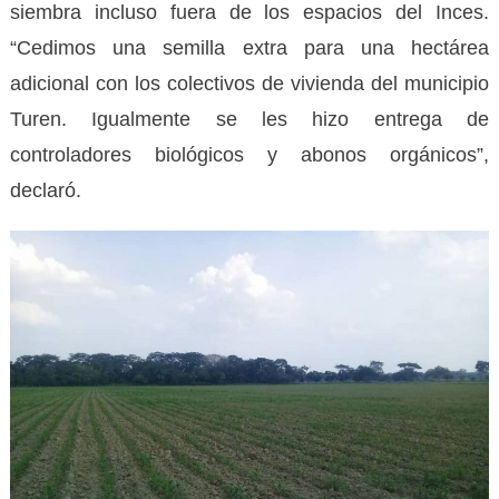
siembra incluso fuera de los espacios del Inces.
“Cedimos una semilla extra para una hectárea
adicional con los colectivos de vivienda del municipio
Turen. Igualmente se les hizo entrega de
controladores biológicos y abonos orgánicos”,
declaró.