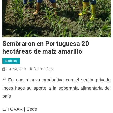
Sembraron en Portuguesa 20
hectáreas de maíz amarillo
Noticias
Gilberto Daly
3 Junio, 2019
** En una alianza productiva con el sector privado
Inces hace su aporte a la soberanía alimentaria del
país
L. TOVAR | Sede