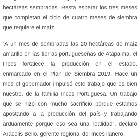
hectáreas sembradas. Resta esperar los tres meses
que completan el ciclo de cuatro meses de siembra
que requiere el maíz.
A un mes de sembradas las 20 hectáreas de maíz
“
amarillo en las tierras portugueseñas de Atapaima, el
Inces fortalece la producción en el estado,
enmarcado en el Plan de Siembra 2019. Hace un
mes el gobernador impulsó este trabajo que es bien
nuestro, de la familia Inces Portuguesa. Un trabajo
que se hizo con mucho sacrificio porque estamos
apostando a la producción del país y trabajando
arduamente porque eso sea una realidad”, declaró
Aracelis Bello, gerente regional del Inces llanero.