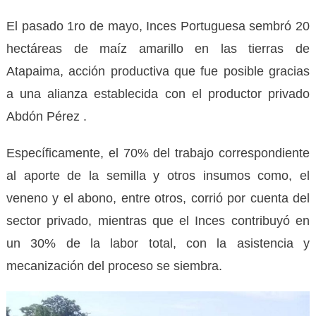
El pasado 1ro de mayo, Inces Portuguesa sembró 20
hectáreas de maíz amarillo en las tierras de
Atapaima, acción productiva que fue posible gracias
a una alianza establecida con el productor privado
Abdón Pérez .
Específicamente, el 70% del trabajo correspondiente
al aporte de la semilla y otros insumos como, el
veneno y el abono, entre otros, corrió por cuenta del
sector privado, mientras que el Inces contribuyó en
un 30% de la labor total, con la asistencia y
mecanización del proceso se siembra.