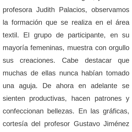
profesora Judith Palacios, observamos
la formación que se realiza en el área
textil. El grupo de participante, en su
mayoría femeninas, muestra con orgullo
sus creaciones. Cabe destacar que
muchas de ellas nunca habían tomado
una aguja. De ahora en adelante se
sienten productivas, hacen patrones y
confeccionan bellezas. En las gráficas,
cortesía del profesor Gustavo Jiménez