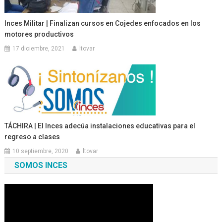
Inces Militar | Finalizan cursos en Cojedes enfocados en los
motores productivos
17 diciembre, 2021
ltovar
TÁCHIRA | El Inces adecúa instalaciones educativas para el
regreso a clases
10 septiembre, 2020
ltovar
SOMOS INCES