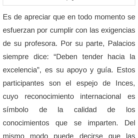
Es de apreciar que en todo momento se
esfuerzan por cumplir con las exigencias
de su profesora. Por su parte, Palacios
siempre dice: “Deben tender hacia la
excelencia”, es su apoyo y guía. Estos
participantes son el espejo de Inces,
cuyo reconocimiento internacional es
símbolo de la calidad de los
conocimientos que se imparten. Del
mismo modo puede decirse que las