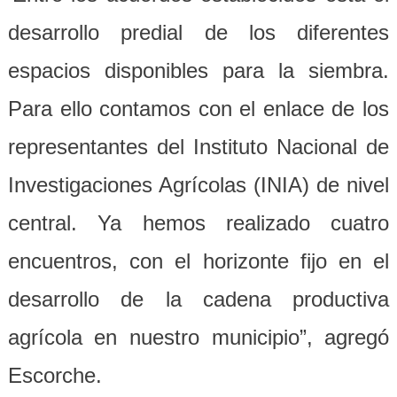
desarrollo predial de los diferentes
espacios disponibles para la siembra.
Para ello contamos con el enlace de los
representantes del Instituto Nacional de
Investigaciones Agrícolas (INIA) de nivel
central. Ya hemos realizado cuatro
encuentros, con el horizonte fijo en el
desarrollo de la cadena productiva
agrícola en nuestro municipio”, agregó
Escorche.