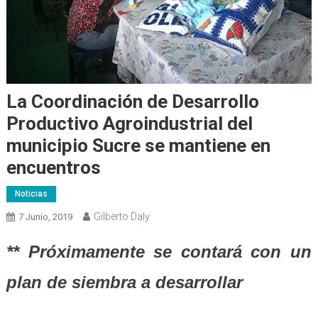
La Coordinación de Desarrollo
Productivo Agroindustrial del
municipio Sucre se mantiene en
encuentros
Noticias
Gilberto Daly
7 Junio, 2019
** Próximamente se contará con
un
plan de siembra a desarrollar