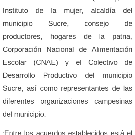
Instituto de la mujer, alcaldía del
municipio Sucre, consejo de
productores, hogares de la patria,
Corporación Nacional de Alimentación
Escolar (CNAE) y el Colectivo de
Desarrollo Productivo del municipio
Sucre, así como representantes de las
diferentes organizaciones campesinas
del municipio.
Entre los acuerdos establecidos está el
“