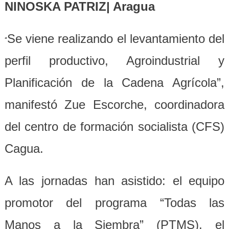
NINOSKA PATRIZ| Aragua
Se viene realizando el levantamiento del
“
perfil productivo, Agroindustrial y
Planificación de la Cadena Agrícola”,
manifestó Zue Escorche, coordinadora
del centro de formación socialista (CFS)
Cagua.
A las jornadas han asistido: el equipo
promotor del programa “Todas las
Manos a la Siembra” (PTMS), el