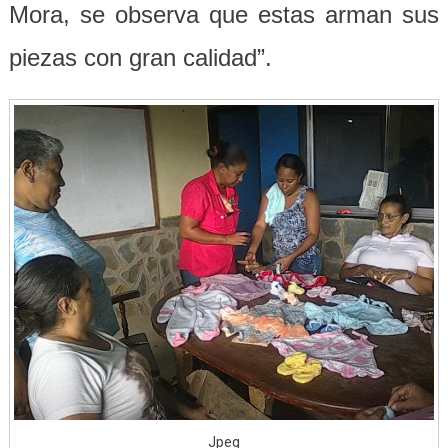
Mora, se observa que estas arman sus
piezas con gran calidad”.
Jpeg