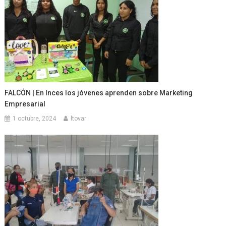
FALCÓN | En Inces los jóvenes aprenden sobre Marketing
Empresarial
1 octubre, 2024
ltovar