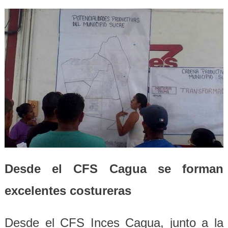
Desde el CFS Cagua se forman
excelentes costureras
Desde el CFS Inces Cagua, junto a la