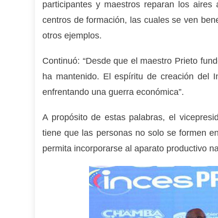
participantes y maestros reparan los aires 
centros de formación, las cuales se ven ben
otros ejemplos.
Continuó: “Desde que el maestro Prieto fundó
ha mantenido. El espíritu de creación del
enfrentando una guerra económica”.
A propósito de estas palabras, el vicepresi
tiene que las personas no solo se formen en
permita incorporarse al aparato productivo na