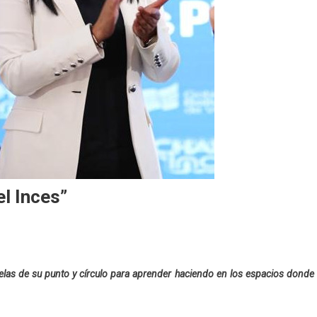
el Inces”
elas de su punto y círculo para aprender haciendo en los espacios donde 