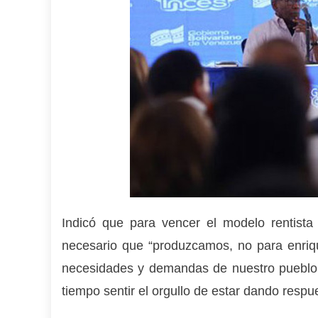
Indicó que para vencer el modelo rentist
necesario que “produzcamos, no para enriqu
necesidades y demandas de nuestro pueblo
tiempo sentir el orgullo de estar dando resp