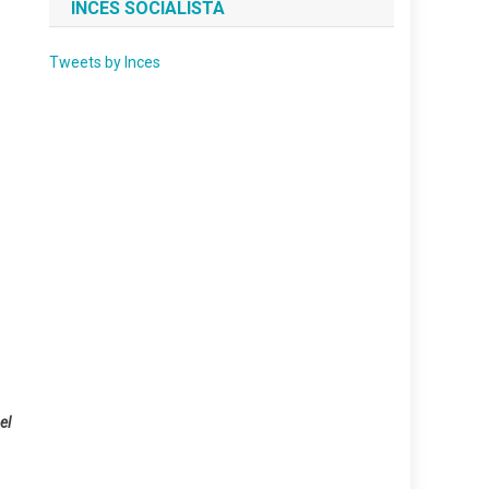
INCES SOCIALISTA
Tweets by Inces
el