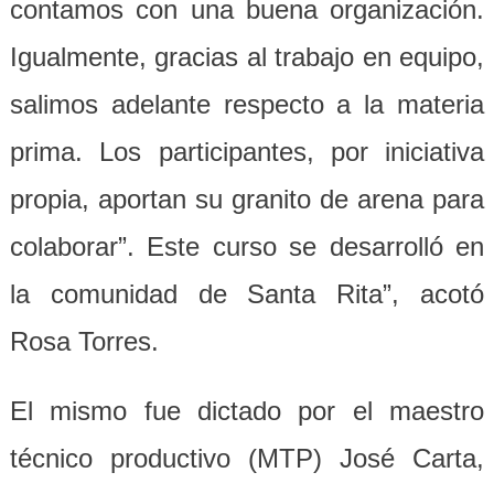
contamos con una buena organización.
Igualmente, gracias al trabajo en equipo,
salimos adelante respecto a la materia
prima. Los participantes, por iniciativa
propia, aportan su granito de arena para
colaborar”. Este curso se desarrolló en
la comunidad de Santa Rita”, acotó
Rosa Torres.
El mismo fue dictado por el maestro
técnico productivo (MTP) José Carta,