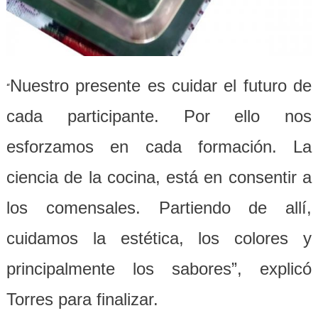
Nuestro presente es cuidar el futuro de
“
cada participante. Por ello nos
esforzamos en cada formación. La
ciencia de la cocina, está en consentir a
los comensales. Partiendo de allí,
cuidamos la estética, los colores y
principalmente los sabores”, explicó
Torres para finalizar.