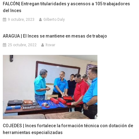
FALCÓN| Entregan titularidades y ascensos a 105 trabajadores
del Inces
9 octubre, 2023
Gilberto Daly
ARAGUA | El Inces se mantiene en mesas de trabajo
25 octubre, 2022
ltovar
COJEDES | Inces fortalece la formación técnica con dotación de
herramientas especializadas