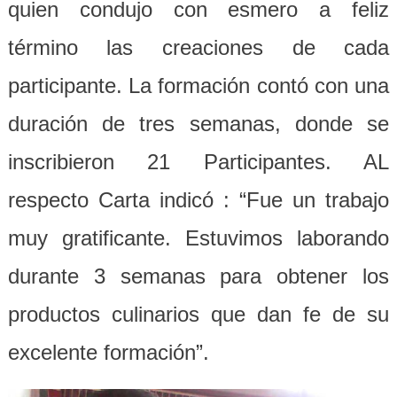
quien condujo con esmero a feliz
término las creaciones de cada
participante. La formación contó con una
duración de tres semanas, donde se
inscribieron 21 Participantes. AL
respecto Carta indicó : “Fue un trabajo
muy gratificante. Estuvimos laborando
durante 3 semanas para obtener los
productos culinarios que dan fe de su
excelente formación”.