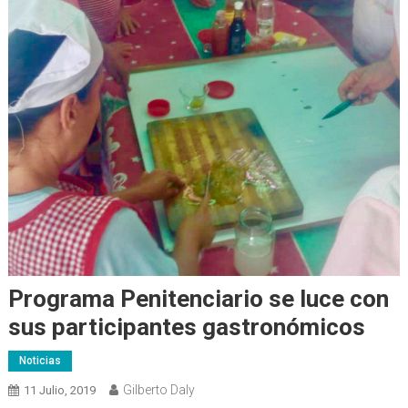
Programa Penitenciario se luce con
sus participantes gastronómicos
Noticias
Gilberto Daly
11 Julio, 2019