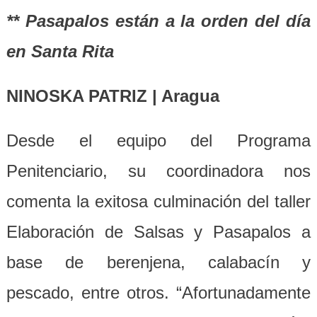
** Pasapalos están a la orden del día
en Santa Rita
NINOSKA PATRIZ | Aragua
Desde el equipo del Programa
Penitenciario, su coordinadora nos
comenta la exitosa culminación del taller
Elaboración de Salsas y Pasapalos a
base de berenjena, calabacín y
pescado, entre otros. “Afortunadamente