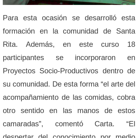
Para esta ocasión se desarrolló esta
formación en la comunidad de Santa
Rita. Además, en este curso 18
participantes se incorporaron en
Proyectos Socio-Productivos dentro de
su comunidad. De esta forma “el arte del
acompañamiento de las comidas, cobra
otro sentido en las manos de estos
camaradas”, comentó Carta. “El
despertar del conocimiento por medio