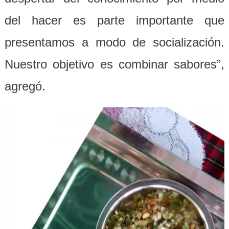
del hacer es parte importante que
presentamos a modo de socialización.
Nuestro objetivo es combinar sabores”,
agregó.