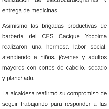
entrega de medicinas.
Asimismo las brigadas productivas de
barbería del CFS Cacique Yocoima
realizaron una hermosa labor social,
atendiendo a niños, jóvenes y adultos
mayores con cortes de cabello, secado
y planchado.
La alcaldesa reafirmó su compromiso de
seguir trabajando para responder a las