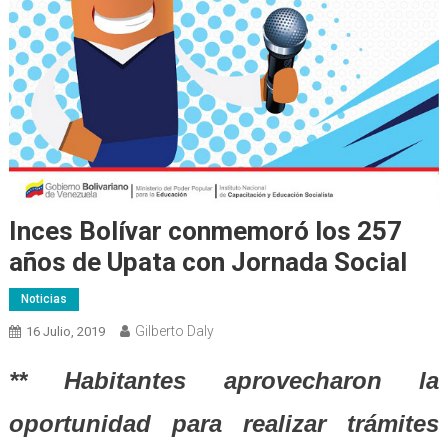
Inces Bolívar conmemoró los 257
años de Upata con Jornada Social
Noticias
Gilberto Daly
16 Julio, 2019
** Habitantes aprovecharon la
oportunidad para realizar trámites