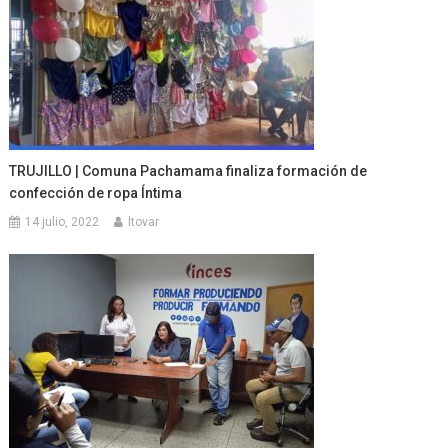
TRUJILLO | Comuna Pachamama finaliza formación de
confección de ropa Íntima
14 julio, 2022
ltovar