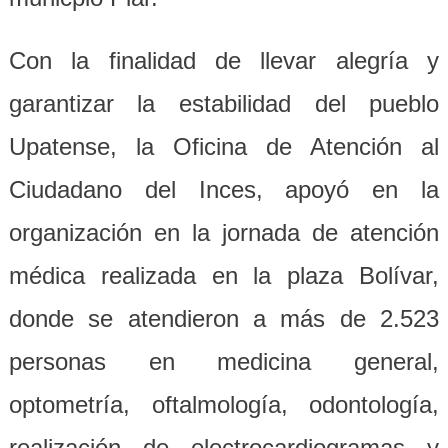
Con la finalidad de llevar alegría y
garantizar la estabilidad del pueblo
Upatense, la Oficina de Atención al
Ciudadano del Inces, apoyó en la
organización en la jornada de atención
médica realizada en la plaza Bolívar,
donde se atendieron a más de 2.523
personas en medicina general,
optometría, oftalmología, odontología,
realización de electrocardiogramas y