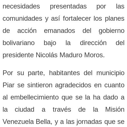
necesidades presentadas por las
comunidades y así fortalecer los planes
de acción emanados del gobierno
bolivariano bajo la dirección del
presidente Nicolás Maduro Moros.
Por su parte, habitantes del municipio
Piar se sintieron agradecidos en cuanto
al embellecimiento que se la ha dado a
la ciudad a través de la Misión
Venezuela Bella, y a las jornadas que se