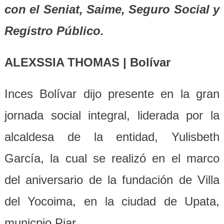
con el Seniat, Saime, Seguro Social y
Registro Público.
ALEXSSIA THOMAS | Bolívar
Inces Bolívar dijo presente en la gran
jornada social integral, liderada por la
alcaldesa de la entidad, Yulisbeth
García, la cual se realizó en el marco
del aniversario de la fundación de Villa
del Yocoima, en la ciudad de Upata,
municpio Piar.