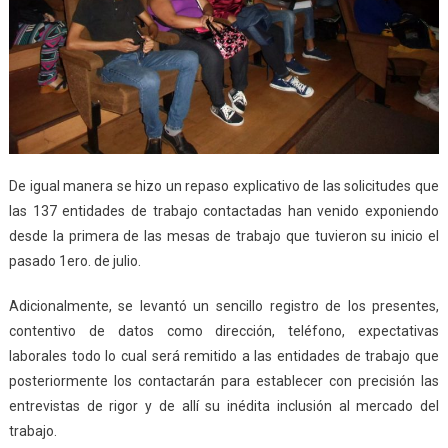
De igual manera se hizo un repaso explicativo de las solicitudes que
las 137 entidades de trabajo contactadas han venido exponiendo
desde la primera de las mesas de trabajo que tuvieron su inicio el
pasado 1ero. de julio.
Adicionalmente, se levantó un sencillo registro de los presentes,
contentivo de datos como dirección, teléfono, expectativas
laborales todo lo cual será remitido a las entidades de trabajo que
posteriormente los contactarán para establecer con precisión las
entrevistas de rigor y de allí su inédita inclusión al mercado del
trabajo.