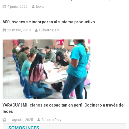
4 junio, 2025
ltovar
600 jóvenes se incorporan al sistema productivo
29 mayo, 2018
Gilberto Daly
YARACUY | Milicianos se capacitan en perfil Cocinero a través del
Inces
11 agosto, 2025
Gilberto Daly
SOMOS INCES