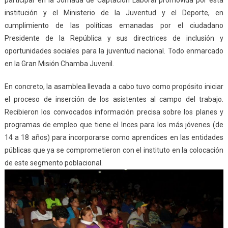
institución y el Ministerio de la Juventud y el Deporte, en
cumplimiento de las políticas emanadas por el ciudadano
Presidente de la República y sus directrices de inclusión y
oportunidades sociales para la juventud nacional. Todo enmarcado
en la Gran Misión Chamba Juvenil.
En concreto, la asamblea llevada a cabo tuvo como propósito iniciar
el proceso de inserción de los asistentes al campo del trabajo.
Recibieron los convocados información precisa sobre los planes y
programas de empleo que tiene el Inces para los más jóvenes (de
14 a 18 años) para incorporarse como aprendices en las entidades
públicas que ya se comprometieron con el instituto en la colocación
de este segmento poblacional.