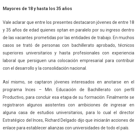
Mayores de 18 y hasta los 35 años
Vale aclarar que entre los presentes destacaron jóvenes de entre 18
y 35 años de edad quienes optan en paralelo por su ingreso dentro
de las vacantes prometidas por las entidades de trabajo. En muchos
casos se trató de personas con bachillerato aprobado, técnicos
superiores universitarios y hasta profesionales con experiencia
laboral que persiguen una colocación empresarial para contribuir
con el desarrollo y la consolidación nacional.
Así mismo, se captaron jóvenes interesados en anotarse en el
programa Inces – Min. Educación de Bachillerato con perfil
Productivo, para concluir esa etapa de su formación. Finalmente se
registraron algunos asistentes con ambiciones de ingresar en
alguna casa de estudios universitarios, para lo cual el director
Estratégico del Inces, Richard Delgado dijo que iniciarán acciones de
enlace para establecer alianzas con universidades de todo el país.