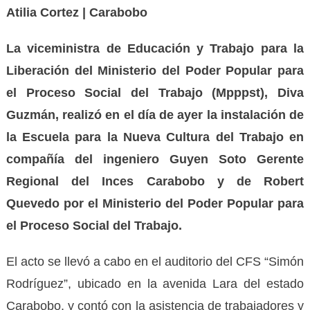
Atilia Cortez | Carabobo
La viceministra de Educación y Trabajo para la
Liberación del Ministerio del Poder Popular para
el Proceso Social del Trabajo (Mpppst), Diva
Guzmán, realizó en el día de ayer la instalación de
la Escuela para la Nueva Cultura del Trabajo en
compañía del ingeniero Guyen Soto Gerente
Regional del Inces Carabobo y
de
Robert
Quevedo por el Ministerio del Poder Popular
para
el Proceso Social
del Trabajo.
El acto se llevó a cabo en el auditorio del CFS “Simón
Rodríguez”, ubicado en la avenida Lara del estado
Carabobo, y contó con la asistencia de trabajadores y