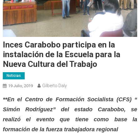
Inces Carabobo participa en la
instalación de la Escuela para la
Nueva Cultura del Trabajo
Noticias
Gilberto Daly
19 Julio, 2019
**En el Centro de Formación Socialista (CFS) “
Simón Rodríguez” del estado Carabobo, se
realizó el evento que tiene como base la
formación de la fuerza trabajadora regional