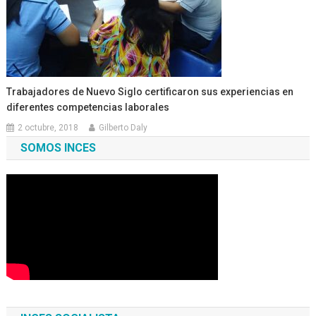
Trabajadores de Nuevo Siglo certificaron sus experiencias en
diferentes competencias laborales
2 octubre, 2018
Gilberto Daly
SOMOS INCES