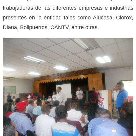
trabajadoras de las diferentes empresas e industrias
presentes en la entidad tales como Alucasa, Clorox,
Diana, Bolipuertos, CANTV, entre otras.