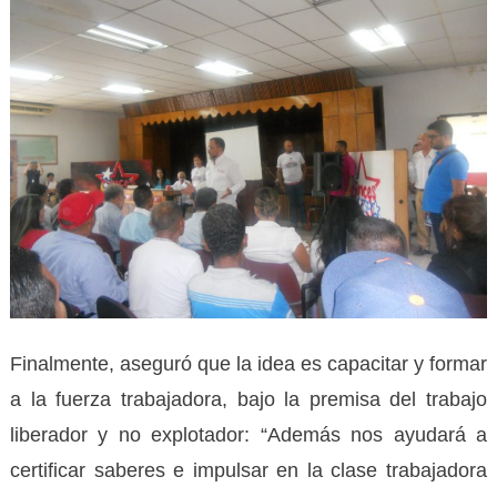
Finalmente, aseguró que la idea es capacitar y formar
a la fuerza trabajadora, bajo la premisa del trabajo
liberador y no explotador: “Además nos ayudará a
certificar saberes e impulsar en la clase trabajadora