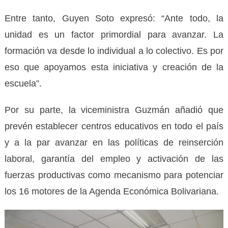
Entre tanto, Guyen Soto expresó: “Ante todo, la
unidad es un factor primordial para avanzar. La
formación va desde lo individual a lo colectivo. Es por
eso que apoyamos esta iniciativa y creación de la
escuela”.
Por su parte, la viceministra Guzmán añadió que
prevén establecer centros educativos en todo el país
y a la par avanzar en las políticas de reinserción
laboral, garantía del empleo y activación de las
fuerzas productivas como mecanismo para potenciar
los 16 motores de la Agenda Económica Bolivariana.