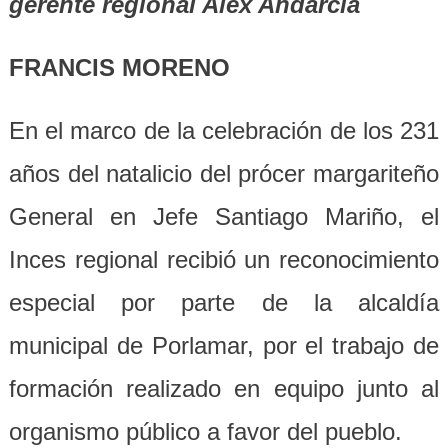
gerente regional Alex Andarcia
FRANCIS MORENO
En el marco de la celebración de los 231
años del natalicio del prócer margariteño
General en Jefe Santiago Mariño, el
Inces regional recibió un reconocimiento
especial por parte de la alcaldía
municipal de Porlamar, por el trabajo de
formación realizado en equipo junto al
organismo público a favor del pueblo.