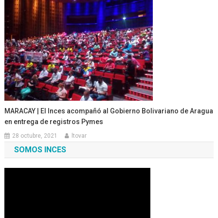
MARACAY | El Inces acompañó al Gobierno Bolivariano de Aragua
en entrega de registros Pymes
28 octubre, 2021
ltovar
SOMOS INCES