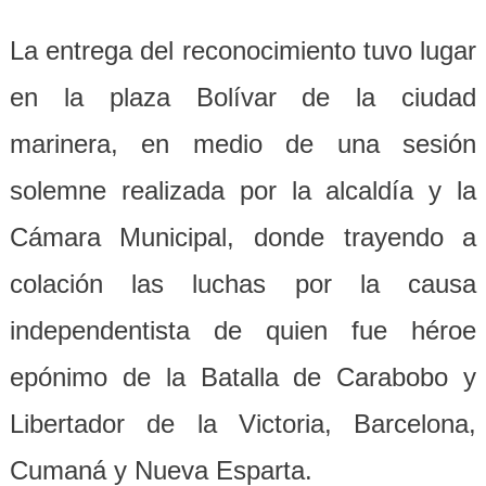
La entrega del reconocimiento tuvo lugar
en la plaza Bolívar de la ciudad
marinera, en medio de una sesión
solemne realizada por la alcaldía y la
Cámara Municipal, donde trayendo a
colación las luchas por la causa
independentista de quien fue héroe
epónimo de la Batalla de Carabobo y
Libertador de la Victoria, Barcelona,
Cumaná y Nueva Esparta.