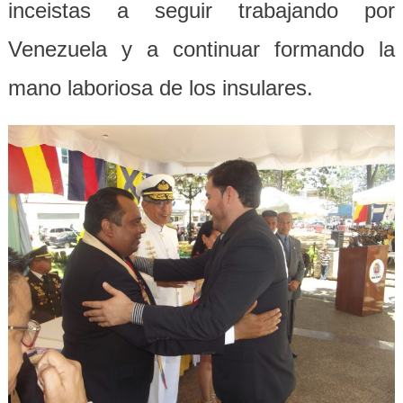
inceistas a seguir trabajando por
Venezuela y a continuar formando la
mano laboriosa de los insulares.