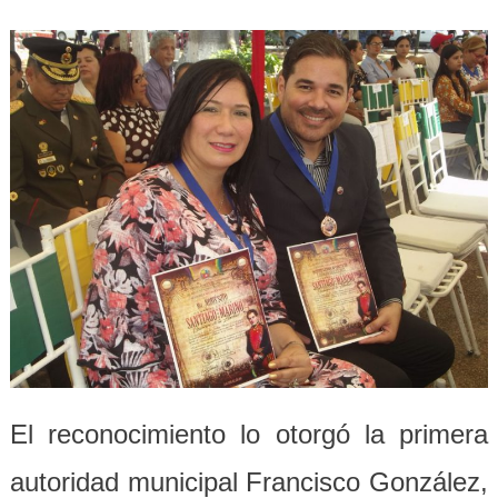
El reconocimiento lo otorgó la primera
autoridad municipal Francisco González,