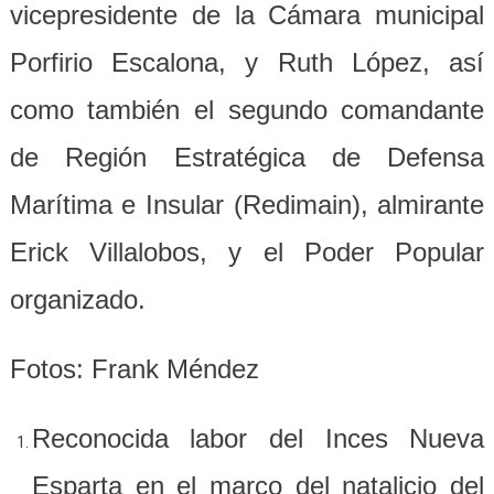
vicepresidente de la Cámara municipal
Porfirio Escalona, y Ruth López, así
como también el segundo comandante
de Región Estratégica de Defensa
Marítima e Insular (Redimain), almirante
Erick Villalobos, y el Poder Popular
organizado.
Fotos: Frank Méndez
Reconocida labor del Inces Nueva
Esparta en el marco del natalicio del