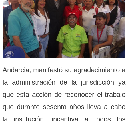
Andarcia, manifestó su agradecimiento a
la administración de la jurisdicción ya
que esta acción de reconocer el trabajo
que durante sesenta años lleva a cabo
la institución, incentiva a todos los