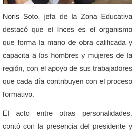
Noris Soto, jefa de la Zona Educativa
destacó que el Inces es el organismo
que forma la mano de obra calificada y
capacita a los hombres y mujeres de la
región, con el apoyo de sus trabajadores
que cada día contribuyen con el proceso
formativo.
El acto entre otras personalidades,
contó con la presencia del presidente y