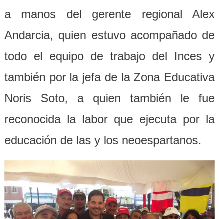
a manos del gerente regional Alex
Andarcia, quien estuvo acompañado de
todo el equipo de trabajo del Inces y
también por la jefa de la Zona Educativa
Noris Soto, a quien también le fue
reconocida la labor que ejecuta por la
educación de las y los neoespartanos.