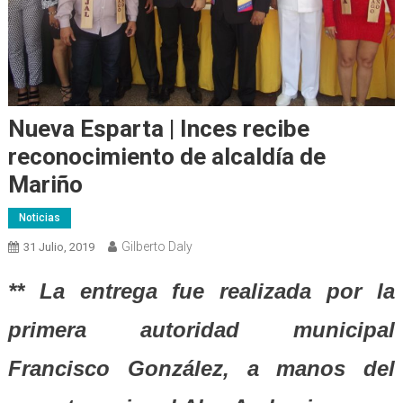
Nueva Esparta | Inces recibe
reconocimiento de alcaldía de
Mariño
Noticias
Gilberto Daly
31 Julio, 2019
** La entrega fue realizada por la
primera autoridad municipal
Francisco González, a manos del