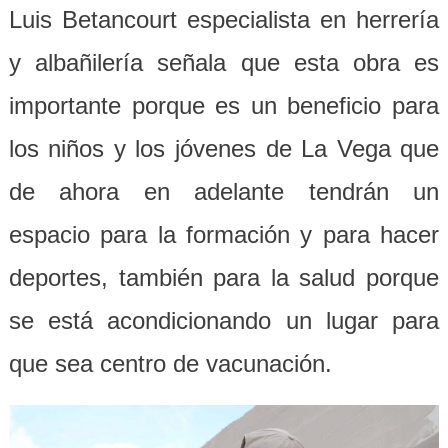
Luis Betancourt especialista en herrería
y albañilería señala que esta obra es
importante porque es un beneficio para
los niños y los jóvenes de La Vega que
de ahora en adelante tendrán un
espacio para la formación y para hacer
deportes, también para la salud porque
se está acondicionando un lugar para
que sea centro de vacunación.