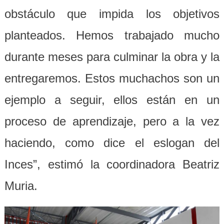
obstáculo que impida los objetivos
planteados. Hemos trabajado mucho
durante meses para culminar la obra y la
entregaremos. Estos muchachos son un
ejemplo a seguir, ellos están en un
proceso de aprendizaje, pero a la vez
haciendo, como dice el eslogan del
Inces”, estimó la coordinadora Beatriz
Muria.