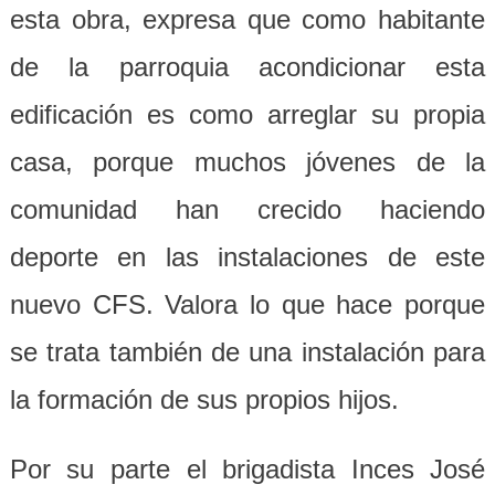
esta obra, expresa que como habitante
de la parroquia acondicionar esta
edificación es como arreglar su propia
casa, porque muchos jóvenes de la
comunidad han crecido haciendo
deporte en las instalaciones de este
nuevo CFS. Valora lo que hace porque
se trata también de una instalación para
la formación de sus propios hijos.
Por su parte el brigadista Inces José