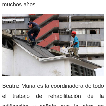
muchos años.
Beatriz Muria es la coordinadora de todo
el trabajo de rehabilitación de la