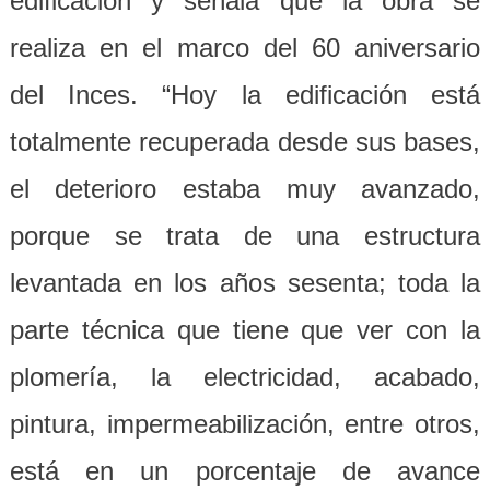
edificación y señala que la obra se
realiza en el marco del 60 aniversario
del Inces. “Hoy la edificación está
totalmente recuperada desde sus bases,
el deterioro estaba muy avanzado,
porque se trata de una estructura
levantada en los años sesenta; toda la
parte técnica que tiene que ver con la
plomería, la electricidad, acabado,
pintura, impermeabilización, entre otros,
está en un porcentaje de avance