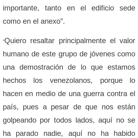
importante, tanto en el edificio sede
como en el anexo”.
Quiero resaltar principalmente el valor
“
humano de este grupo de jóvenes como
una demostración de lo que estamos
hechos los venezolanos, porque lo
hacen en medio de una guerra contra el
país, pues a pesar de que nos están
golpeando por todos lados, aquí no se
ha parado nadie, aquí no ha habido