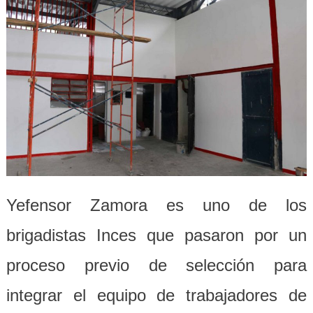
Yefensor Zamora es uno de los
brigadistas Inces que pasaron por un
proceso previo de selección para
integrar el equipo de trabajadores de