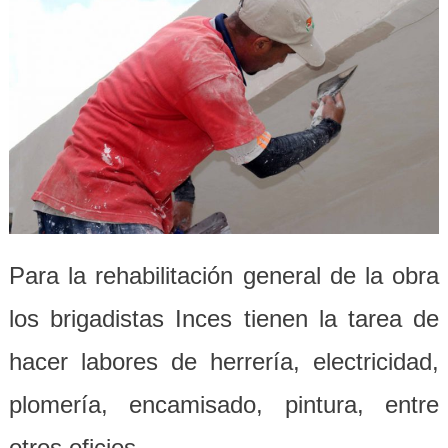
Para la rehabilitación general de la obra
los brigadistas Inces tienen la tarea de
hacer labores de herrería, electricidad,
plomería, encamisado, pintura, entre
otros oficios.