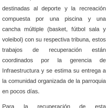
destinadas al deporte y la recreación
compuesta por una piscina y una
cancha múltiple (basket, fútbol sala y
voleibol) con su respectiva tribuna, estos
trabajos de recuperación están
coordinados por la gerencia de
Infraestructura y se estima su entrega a
la comunidad organizada de la parroquia
en pocos días.
Para la recuperación de esta