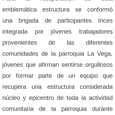
emblemática estructura se conformó
una brigada de participantes Inces
integrada por jóvenes trabajadores
provenientes de las diferentes
comunidades de la parroquia La Vega,
jóvenes que afirman sentirse orgullosos
por formar parte de un equipo que
recupera una estructura considerada
núcleo y epicentro de toda la actividad
comunitaria de la parroquia durante