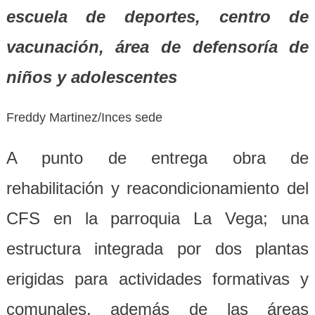
escuela de deportes, centro de
vacunación, área de defensoría de
niños y adolescentes
Freddy Martinez/Inces sede
A punto de entrega obra de
rehabilitación y reacondicionamiento del
CFS en la parroquia La Vega; una
estructura integrada por dos plantas
erigidas para actividades formativas y
comunales, además de las áreas