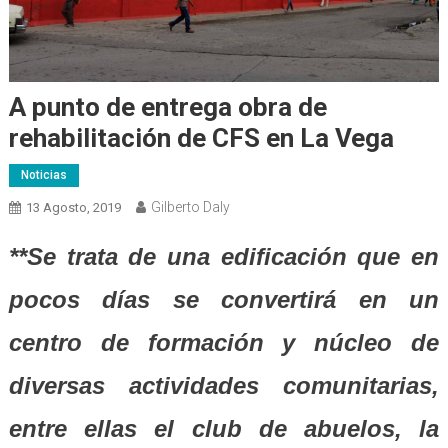
A punto de entrega obra de
rehabilitación de CFS en La Vega
Noticias
Gilberto Daly
13 Agosto, 2019
**Se trata de una edificación que en
pocos días se convertirá en un
centro de formación y núcleo de
diversas actividades comunitarias,
entre ellas el club de abuelos, la