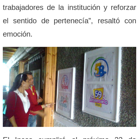
trabajadores de la institución y reforzar
el sentido de pertenecía”, resaltó con
emoción.