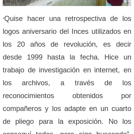
Quise hacer una retrospectiva de los
“
logos aniversario del Inces utilizados en
los 20 años de revolución, es decir
desde 1999 hasta la fecha. Hice un
trabajo de investigación en internet, en
los archivos, a través de los
reconocimientos obtenidos por
compañeros y los adapte en un cuarto
de pliego para la exposición. No los