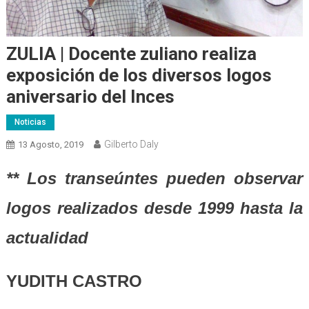
ZULIA | Docente zuliano realiza
exposición de los diversos logos
aniversario del Inces
Noticias
Gilberto Daly
13 Agosto, 2019
** Los transeúntes pueden observar
logos realizados desde
1999
hasta la
actualidad
YUDITH CASTRO