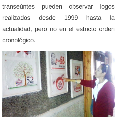
transeúntes pueden observar logos
realizados desde
1999
hasta la
actualidad, pero no en el estricto orden
cronológico.