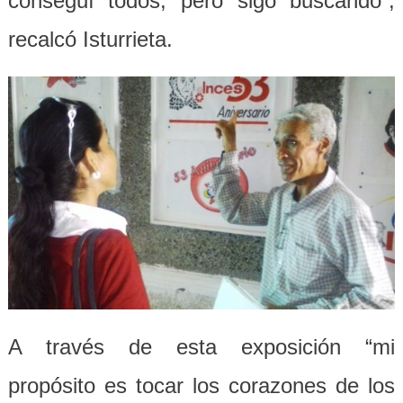
conseguí todos, pero sigo buscando”,
recalcó Isturrieta.
A través de esta exposición “mi
propósito es tocar los corazones de los