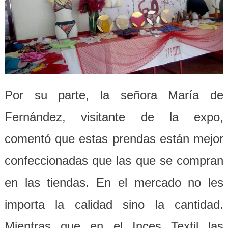
Por su parte, la señora María de
Fernández, visitante de la expo,
comentó que estas prendas están mejor
confeccionadas que las que se compran
en las tiendas. En el mercado no les
importa la calidad sino la cantidad.
Mientras que en el Inces Textil las