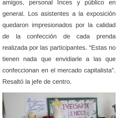
amigos, personal Inces y público en
general. Los asistentes a la exposición
quedaron impresionados por la calidad
de la confección de cada prenda
realizada por las participantes. “Estas no
tienen nada que envidiarle a las que
confeccionan en el mercado capitalista”.
Resaltó la jefe de centro.