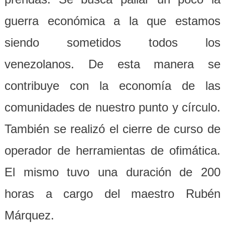
guerra económica a la que estamos
siendo sometidos todos los
venezolanos. De esta manera se
contribuye con la economía de las
comunidades de nuestro punto y círculo.
También se realizó el cierre de curso de
operador de herramientas de ofimática.
El mismo tuvo una duración de 200
horas a cargo del maestro Rubén
Márquez.