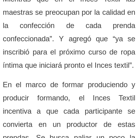
maestras se preocupan por la calidad en
la confección de cada prenda
confeccionada”. Y agregó que “ya se
inscribió para el próximo curso de ropa
íntima que iniciará pronto el Inces textil”.
En el marco de formar produciendo y
producir formando, el Inces Textil
incentiva a que cada participante se
convierta en un productor de estas
prendas. Se busca paliar un poco la