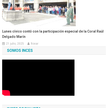
Lunes cívico contó con la participación especial de la Coral Raúl
Delgado Marín
21 julio, 2025
ltovar
SOMOS INCES