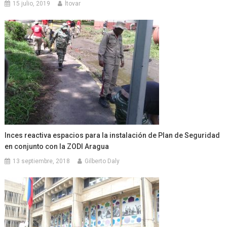
15 julio, 2019
ltovar
Inces reactiva espacios para la instalación de Plan de Seguridad
en conjunto con la ZODI Aragua
13 septiembre, 2018
Gilberto Daly