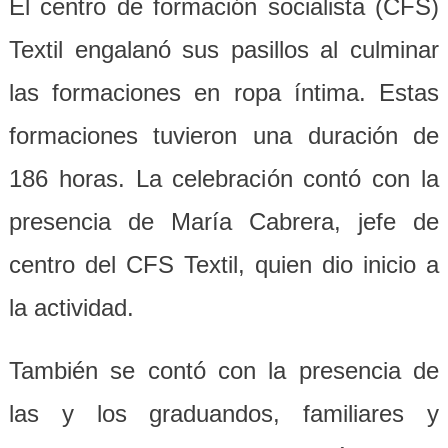
El centro de formación socialista (CFS)
Textil engalanó sus pasillos al culminar
las formaciones en ropa íntima. Estas
formaciones tuvieron una duración de
186 horas. La celebración contó con la
presencia de María Cabrera, jefe de
centro del CFS Textil, quien dio inicio a
la actividad.
También se contó con la presencia de
las y los graduandos, familiares y