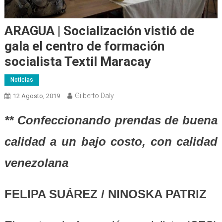
ARAGUA | Socialización vistió de
gala el centro de formación
socialista Textil Maracay
Noticias
Gilberto Daly
12 Agosto, 2019
** Confeccionando prendas de buena
calidad a un bajo costo, con calidad
venezolana
FELIPA SUÁREZ / NINOSKA PATRIZ