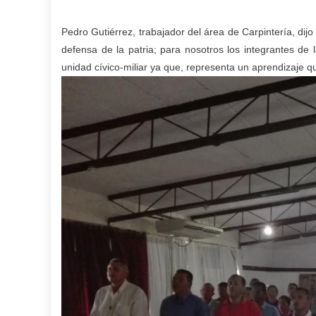
Pedro Gutiérrez, trabajador del área de Carpintería, di
defensa de la patria; para nosotros los integrantes de
unidad cívico-miliar ya que, representa un aprendizaje