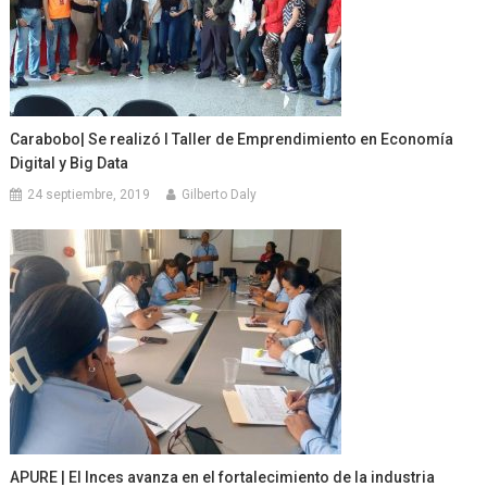
Carabobo| Se realizó I Taller de Emprendimiento en Economía
Digital y Big Data
24 septiembre, 2019
Gilberto Daly
APURE | El Inces avanza en el fortalecimiento de la industria