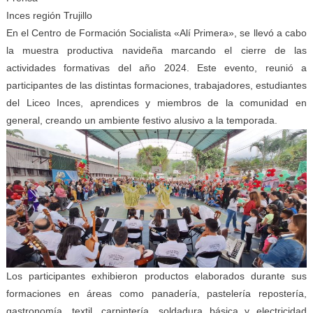
Inces región Trujillo
En el Centro de Formación Socialista «Alí Primera», se llevó a cabo
la muestra productiva navideña marcando el cierre de las
actividades formativas del año 2024. Este evento, reunió a
participantes de las distintas formaciones, trabajadores, estudiantes
del Liceo Inces, aprendices y miembros de la comunidad en
general, creando un ambiente festivo alusivo a la temporada.
Los participantes exhibieron productos elaborados durante sus
formaciones en áreas como panadería, pastelería repostería,
gastronomía, textil, carpintería, soldadura básica y electricidad