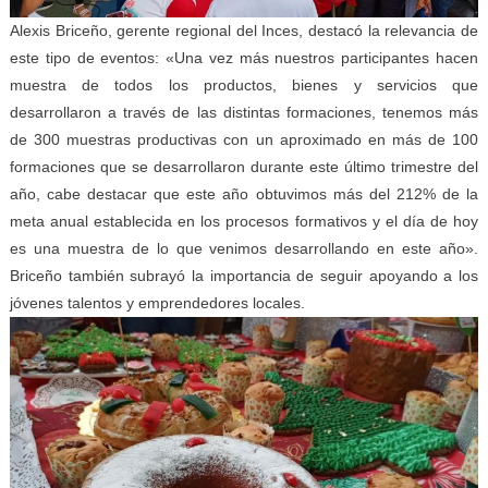
Alexis Briceño, gerente regional del Inces, destacó la relevancia de
este tipo de eventos: «Una vez más nuestros participantes hacen
muestra de todos los productos, bienes y servicios que
desarrollaron a través de las distintas formaciones, tenemos más
de 300 muestras productivas con un aproximado en más de 100
formaciones que se desarrollaron durante este último trimestre del
año, cabe destacar que este año obtuvimos más del 212% de la
meta anual establecida en los procesos formativos y el día de hoy
es una muestra de lo que venimos desarrollando en este año».
Briceño también subrayó la importancia de seguir apoyando a los
jóvenes talentos y emprendedores locales.