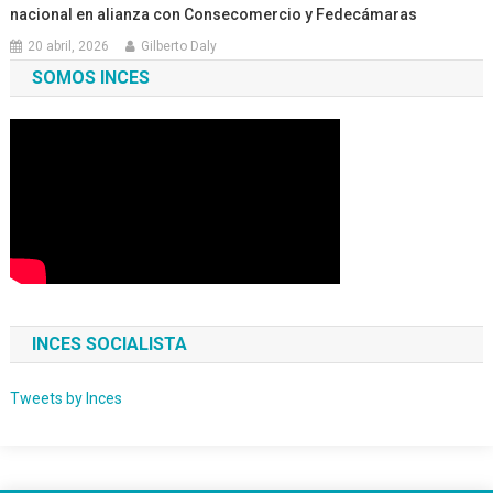
nacional en alianza con Consecomercio y Fedecámaras
20 abril, 2026
Gilberto Daly
SOMOS INCES
INCES SOCIALISTA
Tweets by Inces