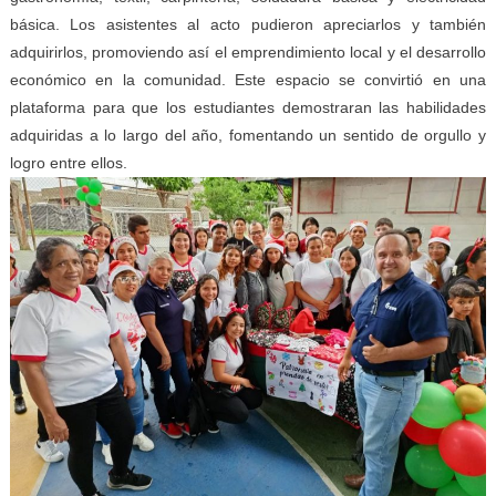
básica. Los asistentes al acto pudieron apreciarlos y también
adquirirlos, promoviendo así el emprendimiento local y el desarrollo
económico en la comunidad. Este espacio se convirtió en una
plataforma para que los estudiantes demostraran las habilidades
adquiridas a lo largo del año, fomentando un sentido de orgullo y
logro entre ellos.