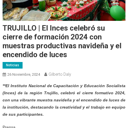
TRUJILLO | El Inces celebró su
cierre de formación 2024 con
muestras productivas navideña y el
encendido de luces
Noticias
Gilberto Daly
26 Noviembre, 2024
**El Instituto Nacional de Capacitación y Educación Socialista
(Inces) de la región Trujillo, celebró el cierre formativo 2024,
con una vibrante muestra navideña y el encendido de luces de
la institución, destacando la creatividad y el trabajo en equipo
de sus participantes.
Prensa