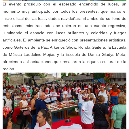
El evento prosiguió con el esperado encendido de luces, un
momento muy anticipado por todos los presentes, que marcó el
inicio oficial de las festividades navideñas. El ambiente se llenó de
entusiasmo mientras todos se unieron en una cuenta regresiva,
iluminando el espacio con luces brillantes y coloridas y fuegos
artificiales. El ambiente se enriqueció con presentaciones artísticas,
como Gaiteros de la Paz, Arkanos Show, Ronda Gaitera, la Escuela
de Música Laudelino Mejías y la Escuela de Danza Gladys Mota,
ofreciendo así actuaciones que resaltaron la riqueza cultural de la
región.