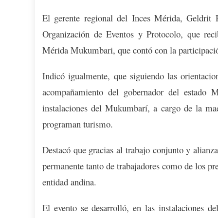
El gerente regional del Inces Mérida, Geldrit
Organización de Eventos y Protocolo, que recib
Mérida Mukumbari, que contó con la participació
Indicó igualmente, que siguiendo las orientaci
acompañamiento del gobernador del estado Mé
instalaciones del Mukumbarí, a cargo de la maes
programan turismo.
Destacó que gracias al trabajo conjunto y alianz
permanente tanto de trabajadores como de los pres
entidad andina.
El evento se desarrolló, en las instalaciones 