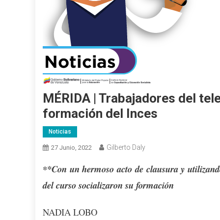
MÉRIDA | Trabajadores del tel
formación del Inces
Noticias
Gilberto Daly
27 Junio, 2022
*Con un hermoso acto de clausura y utilizando
*
del curso socializaron su formación
NADIA LOBO