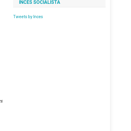
INCES SOCIALISTA
Tweets by Inces
es